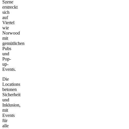
Szene
erstreckt
sich
auf
Viertel
wie
Norwood
mit
gemütlichen
Pubs
und
Pop-
up-
Events.
Die
Locations
betonen
Sicherheit
und
Inklusion,
mit
Events
für
alle