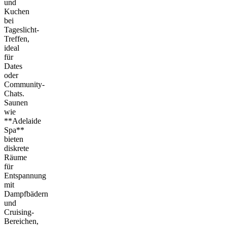
und
Kuchen
bei
Tageslicht-
Treffen,
ideal
für
Dates
oder
Community-
Chats.
Saunen
wie
**Adelaide
Spa**
bieten
diskrete
Räume
für
Entspannung
mit
Dampfbädern
und
Cruising-
Bereichen,