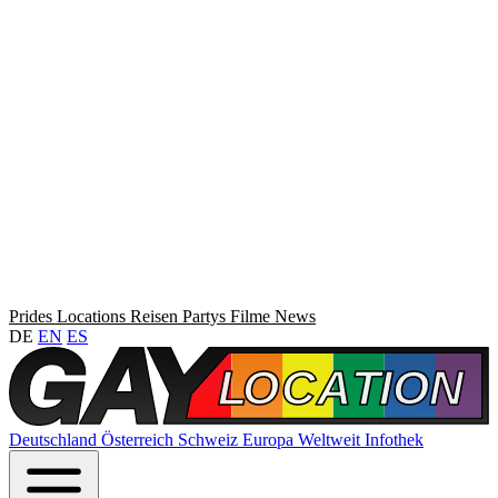
Prides
Locations
Reisen
Partys
Filme
News
DE
EN
ES
Deutschland
Österreich
Schweiz
Europa
Weltweit
Infothek