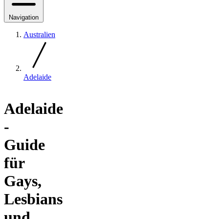
Navigation
Australien
Adelaide
Adelaide
-
Guide
für
Gays,
Lesbians
und