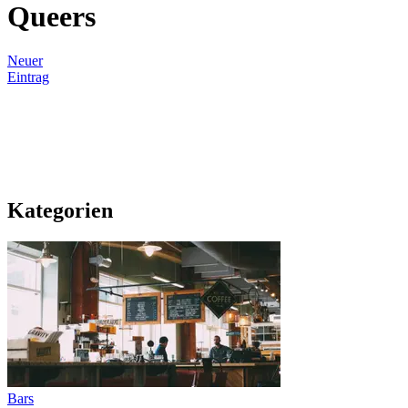
Queers
Neuer
Eintrag
Kategorien
Bars