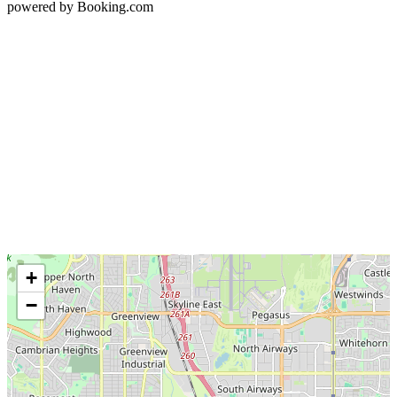
powered by Booking.com
+
−