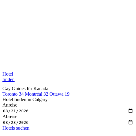
Hotel
finden
Gay Guides für Kanada
Toronto
34
Montréal
32
Ottawa
19
Hotel finden in Calgary
Anreise
Abreise
Hotels suchen