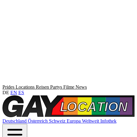
Prides
Locations
Reisen
Partys
Filme
News
DE
EN
ES
Deutschland
Österreich
Schweiz
Europa
Weltweit
Infothek