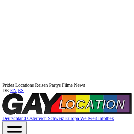
Prides
Locations
Reisen
Partys
Filme
News
DE
EN
ES
Deutschland
Österreich
Schweiz
Europa
Weltweit
Infothek