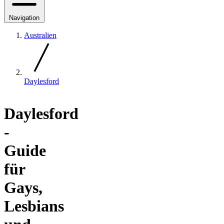
Navigation
Australien
Daylesford
Daylesford
-
Guide
für
Gays,
Lesbians