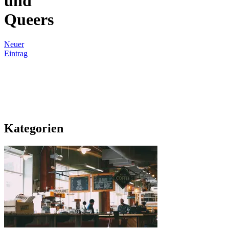
und
Queers
Neuer
Eintrag
Kategorien