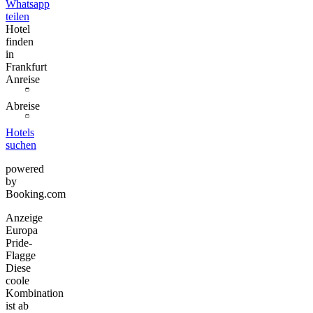
Whatsapp
teilen
Hotel
finden
in
Frankfurt
Anreise
Abreise
Hotels
suchen
powered
by
Booking.com
Anzeige
Europa
Pride-
Flagge
Diese
coole
Kombination
ist ab