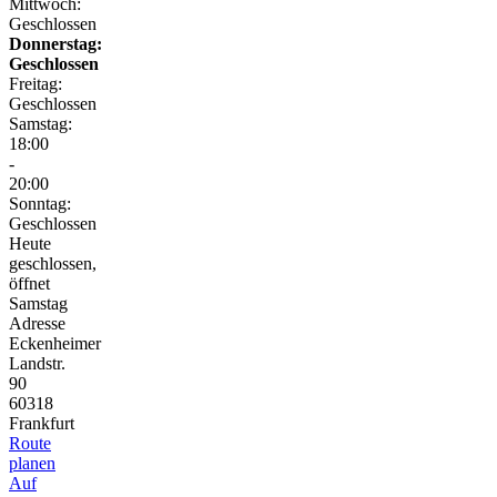
Mittwoch:
Geschlossen
Donnerstag:
Geschlossen
Freitag:
Geschlossen
Samstag:
18:00
-
20:00
Sonntag:
Geschlossen
Heute
geschlossen,
öffnet
Samstag
Adresse
Eckenheimer
Landstr.
90
60318
Frankfurt
Route
planen
Auf