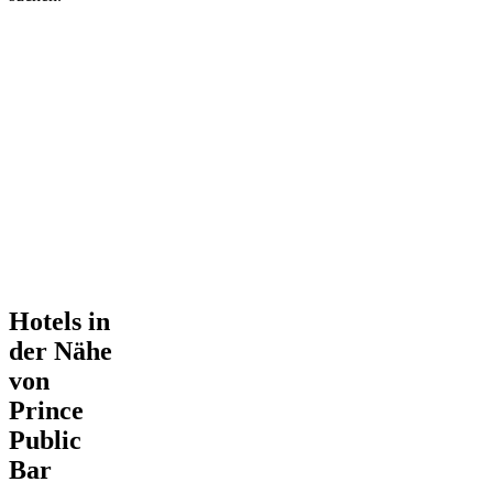
Hotels in
der Nähe
von
Prince
Public
Bar