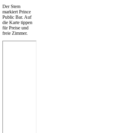
Der Stern
markiert Prince
Public Bar. Auf
die Karte tippen
für Preise und
freie Zimmer.