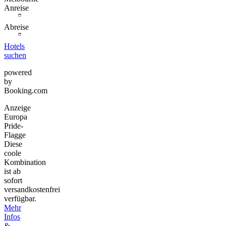
Anreise
Abreise
Hotels
suchen
powered
by
Booking.com
Anzeige
Europa
Pride-
Flagge
Diese
coole
Kombination
ist ab
sofort
versandkostenfrei
verfügbar.
Mehr
Infos
&