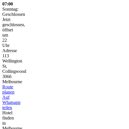
07:00
Sonntag:
Geschlossen
Jetzt
geschlossen,
öffnet
um
22
Uhr
Adresse
113
Wellington
St,
Collingwood
3066
Melbourne
Route
planen
Auf
Whatsapp
teilen
Hotel
finden
in
Melbourne