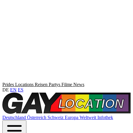
Prides
Locations
Reisen
Partys
Filme
News
DE
EN
ES
Deutschland
Österreich
Schweiz
Europa
Weltweit
Infothek