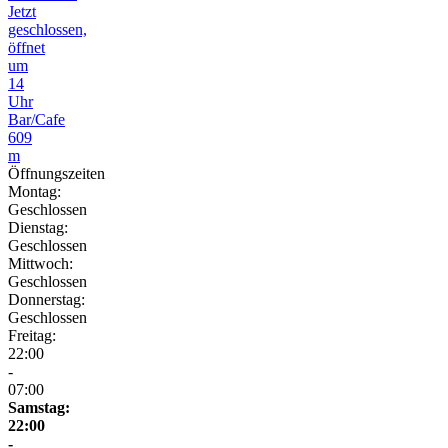
Jetzt
geschlossen,
öffnet
um
14
Uhr
Bar/Cafe
609
m
Öffnungszeiten
Montag:
Geschlossen
Dienstag:
Geschlossen
Mittwoch:
Geschlossen
Donnerstag:
Geschlossen
Freitag:
22:00
-
07:00
Samstag:
22:00
-