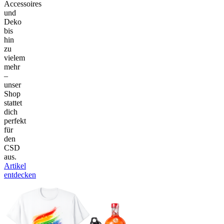
Accessoires
und
Deko
bis
hin
zu
vielem
mehr
–
unser
Shop
stattet
dich
perfekt
für
den
CSD
aus.
Artikel
entdecken