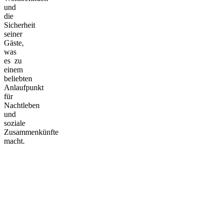
und
die
Sicherheit
seiner
Gäste,
was
es zu
einem
beliebten
Anlaufpunkt
für
Nachtleben
und
soziale
Zusammenkünfte
macht.