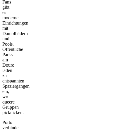
Fans
gibt
es
moderne
Einrichtungen
mit
Dampfbädern
und
Pools.
Öffentliche
Parks
am
Douro
laden
zu
entspannten
Spaziergängen
ein,
wo
queere
Gruppen
picknicken.
Porto
verbindet