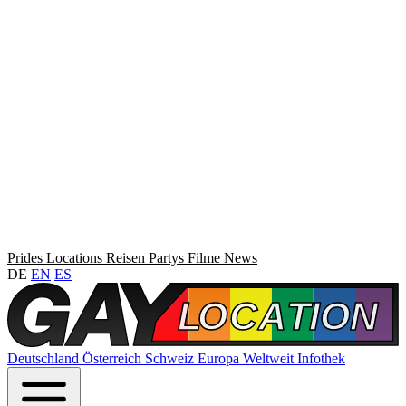
Prides
Locations
Reisen
Partys
Filme
News
DE
EN
ES
Deutschland
Österreich
Schweiz
Europa
Weltweit
Infothek