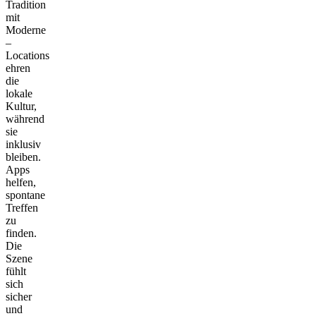
Tradition
mit
Moderne
–
Locations
ehren
die
lokale
Kultur,
während
sie
inklusiv
bleiben.
Apps
helfen,
spontane
Treffen
zu
finden.
Die
Szene
fühlt
sich
sicher
und