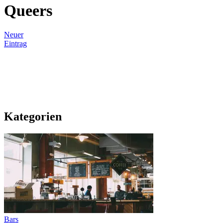
Queers
Neuer
Eintrag
Kategorien
Bars