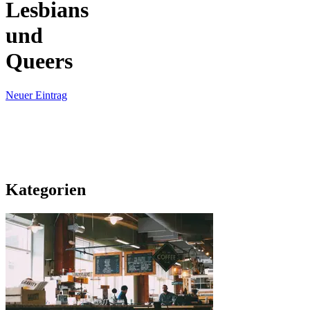
Lesbians
und
Queers
Neuer Eintrag
Kategorien