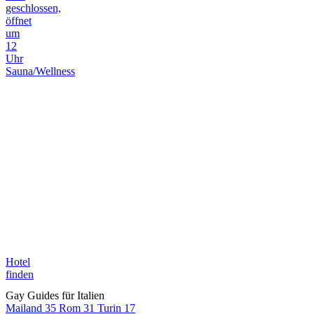
geschlossen,
öffnet
um
12
Uhr
Sauna/Wellness
Hotel
finden
Gay Guides für Italien
Mailand
35
Rom
31
Turin
17