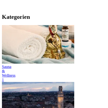
Kategorien
Sauna
&
Wellness
1