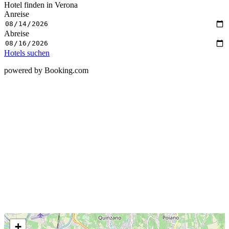
Hotel finden in Verona
Anreise
Abreise
Hotels suchen
powered by Booking.com
+