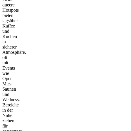
queere
Hotspots
bieten
tagsüber
Kaffee
und
Kuchen
in
sicherer
Atmosphäre,
oft
mit
Events
wie
Open
Mics.
Saunen
und
Wellness-
Bereiche
in der
Nähe
ziehen
für