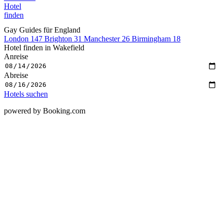
Hotel
finden
Gay Guides für England
London
147
Brighton
31
Manchester
26
Birmingham
18
Hotel finden in Wakefield
Anreise
Abreise
Hotels suchen
powered by Booking.com