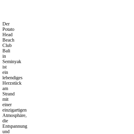
Der
Potato
Head
Beach
Club
Bali
in
Seminyak
ist
ein
lebendiges
Herzstück
am
Strand
mit
einer
einzigartigen
Atmosphäre,
die
Entspannung
und