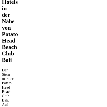
Hotels
in
der
Nähe
von
Potato
Head
Beach
Club
Bali
Der
Stern
markiert
Potato
Head
Beach
Club
Bali.
Auf