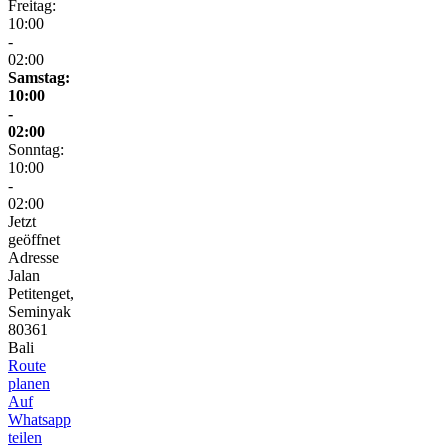
Freitag:
10:00
-
02:00
Samstag:
10:00
-
02:00
Sonntag:
10:00
-
02:00
Jetzt
geöffnet
Adresse
Jalan
Petitenget,
Seminyak
80361
Bali
Route
planen
Auf
Whatsapp
teilen