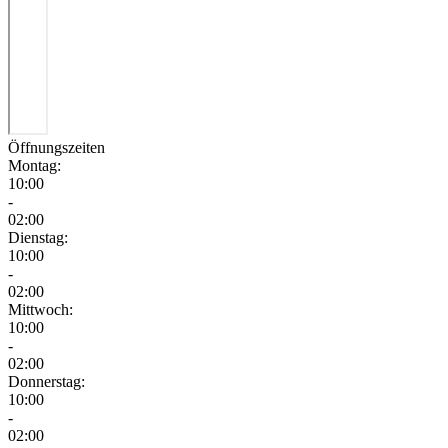
Öffnungszeiten
Montag:
10:00
-
02:00
Dienstag:
10:00
-
02:00
Mittwoch:
10:00
-
02:00
Donnerstag:
10:00
-
02:00