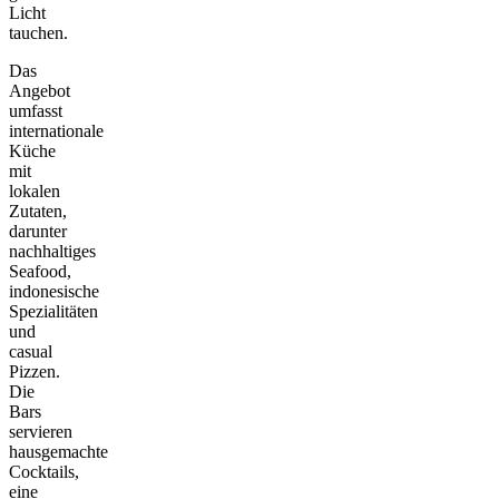
Licht
tauchen.
Das
Angebot
umfasst
internationale
Küche
mit
lokalen
Zutaten,
darunter
nachhaltiges
Seafood,
indonesische
Spezialitäten
und
casual
Pizzen.
Die
Bars
servieren
hausgemachte
Cocktails,
eine