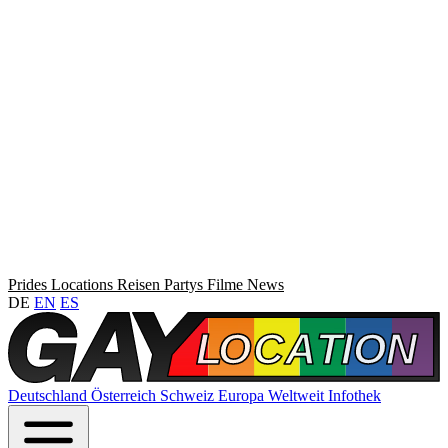
Prides
Locations
Reisen
Partys
Filme
News
DE
EN
ES
Deutschland
Österreich
Schweiz
Europa
Weltweit
Infothek