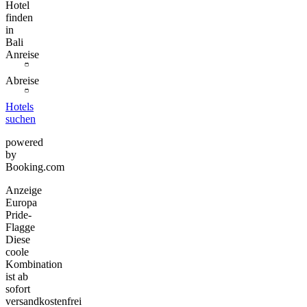
Hotel
finden
in
Bali
Anreise
Abreise
Hotels
suchen
powered
by
Booking.com
Anzeige
Europa
Pride-
Flagge
Diese
coole
Kombination
ist ab
sofort
versandkostenfrei