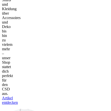
und
Kleidung
über
Accessoires
und
Deko
bis
hin
zu
vielem
mehr
–
unser
Shop
stattet
dich
perfekt
für
den
CSD
aus.
Artikel
entdecken