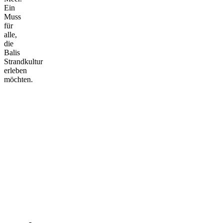
Ein
Muss
für
alle,
die
Balis
Strandkultur
erleben
möchten.