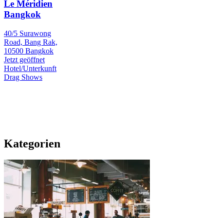
Le Méridien
Bangkok
40/5 Surawong
Road, Bang Rak,
10500 Bangkok
Jetzt geöffnet
Hotel/Unterkunft
Drag Shows
Kategorien