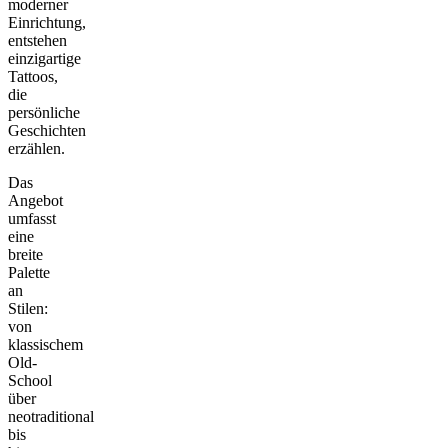
moderner
Einrichtung,
entstehen
einzigartige
Tattoos,
die
persönliche
Geschichten
erzählen.
Das
Angebot
umfasst
eine
breite
Palette
an
Stilen:
von
klassischem
Old-
School
über
neotraditional
bis