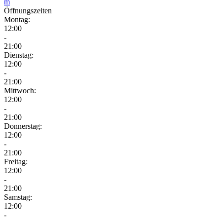
m
Öffnungszeiten
Montag:
12:00
-
21:00
Dienstag:
12:00
-
21:00
Mittwoch:
12:00
-
21:00
Donnerstag:
12:00
-
21:00
Freitag:
12:00
-
21:00
Samstag:
12:00
-