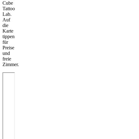
Cube
Tattoo
Lab.
Auf
die
Karte
tippen
für
Preise
und
freie
Zimmer.