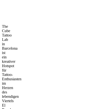
The
Cube
Tattoo
Lab
in
Barcelona
ist
ein
kreativer
Hotspot
für
Tattoo-
Enthusiasten
im
Herzen
des
lebendigen
Viertels
El