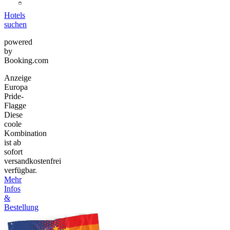
Hotels
suchen
powered
by
Booking.com
Anzeige
Europa
Pride-
Flagge
Diese
coole
Kombination
ist ab
sofort
versandkostenfrei
verfügbar.
Mehr
Infos
&
Bestellung