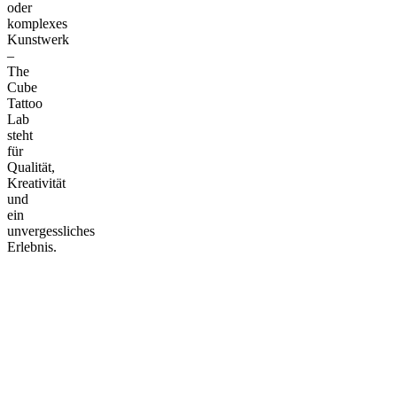
oder
komplexes
Kunstwerk
–
The
Cube
Tattoo
Lab
steht
für
Qualität,
Kreativität
und
ein
unvergessliches
Erlebnis.