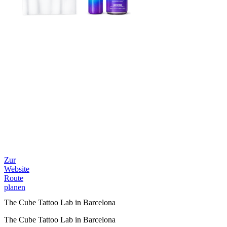
Zur
Website
Route
planen
The Cube Tattoo Lab in Barcelona
The Cube Tattoo Lab in Barcelona