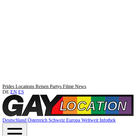
Prides
Locations
Reisen
Partys
Filme
News
DE
EN
ES
Deutschland
Österreich
Schweiz
Europa
Weltweit
Infothek