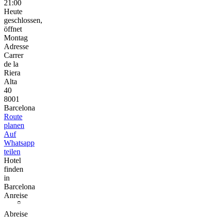
21:00
Heute
geschlossen,
öffnet
Montag
Adresse
Carrer
de la
Riera
Alta
40
8001
Barcelona
Route
planen
Auf
Whatsapp
teilen
Hotel
finden
in
Barcelona
Anreise
Abreise