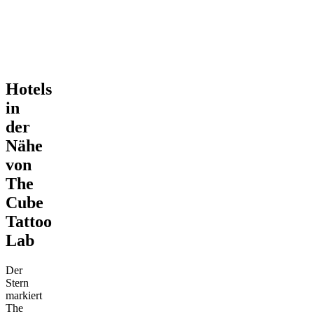
Hotels
in
der
Nähe
von
The
Cube
Tattoo
Lab
Der
Stern
markiert
The