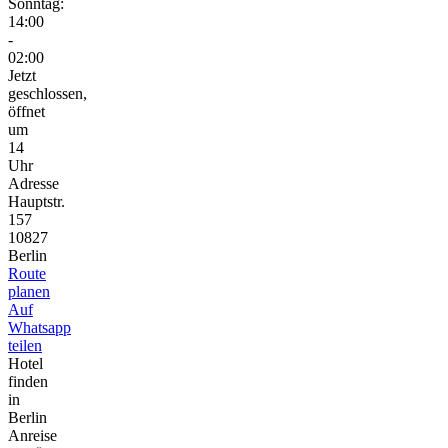
Sonntag:
14:00
-
02:00
Jetzt
geschlossen,
öffnet
um
14
Uhr
Adresse
Hauptstr.
157
10827
Berlin
Route
planen
Auf
Whatsapp
teilen
Hotel
finden
in
Berlin
Anreise