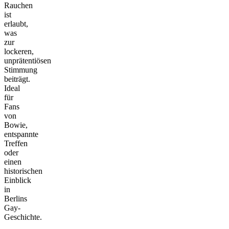
Rauchen
ist
erlaubt,
was
zur
lockeren,
unprätentiösen
Stimmung
beiträgt.
Ideal
für
Fans
von
Bowie,
entspannte
Treffen
oder
einen
historischen
Einblick
in
Berlins
Gay-
Geschichte.