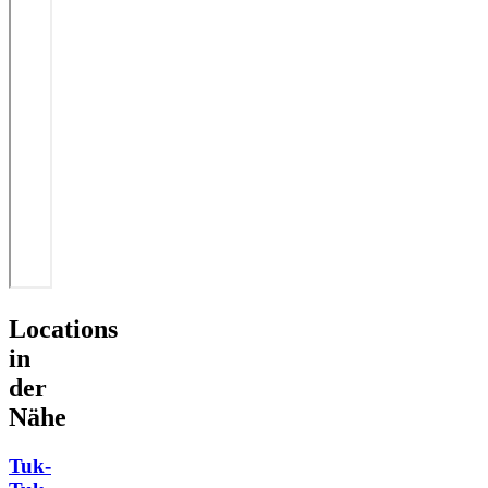
Locations
in
der
Nähe
Tuk-