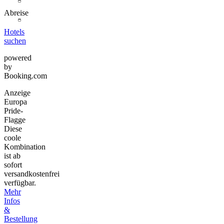
Abreise
Hotels
suchen
powered
by
Booking.com
Anzeige
Europa
Pride-
Flagge
Diese
coole
Kombination
ist ab
sofort
versandkostenfrei
verfügbar.
Mehr
Infos
&
Bestellung