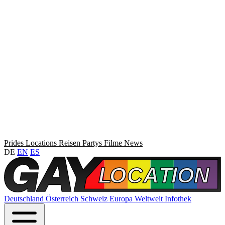
Prides
Locations
Reisen
Partys
Filme
News
DE
EN
ES
Deutschland
Österreich
Schweiz
Europa
Weltweit
Infothek