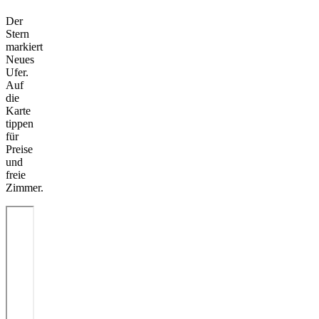
Der
Stern
markiert
Neues
Ufer.
Auf
die
Karte
tippen
für
Preise
und
freie
Zimmer.