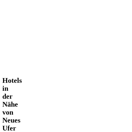
Hotels
in
der
Nähe
von
Neues
Ufer