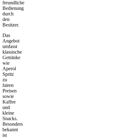
freundliche
Bedienung
durch
den
Besitzer.
Das
Angebot
umfasst
klassische
Getränke
wie
Aperol
Spritz
zu
fairen
Preisen
sowie
Kaffee
und
kleine
Snacks.
Besonders
bekannt
ist