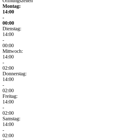
Öffnungszeiten
Montag:
14:00
-
00:00
Dienstag:
14:00
-
00:00
Mittwoch:
14:00
-
02:00
Donnerstag:
14:00
-
02:00
Freitag:
14:00
-
02:00
Samstag:
14:00
-
02:00