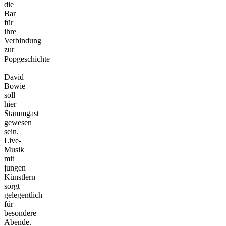
die
Bar
für
ihre
Verbindung
zur
Popgeschichte
–
David
Bowie
soll
hier
Stammgast
gewesen
sein.
Live-
Musik
mit
jungen
Künstlern
sorgt
gelegentlich
für
besondere
Abende.