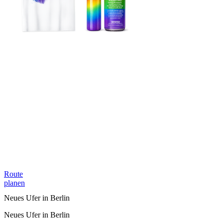
Route
planen
Neues Ufer in Berlin
Neues Ufer in Berlin