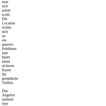
man
sich
sofort
wohl.
Die
Location
richtet
sich
an
ein
queeres
Publikum
und
bietet
einen
sicheren
Raum
für
gemütliche
Treffen.
Das
Angebot
umfasst
eine