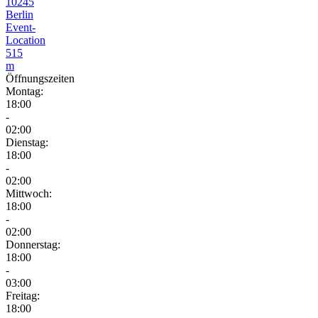
10245
Berlin
Event-
Location
515
m
Öffnungszeiten
Montag:
18:00
-
02:00
Dienstag:
18:00
-
02:00
Mittwoch:
18:00
-
02:00
Donnerstag:
18:00
-
03:00
Freitag:
18:00