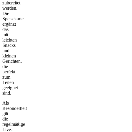
zubereitet
werden.
Die
Speisekarte
ergänzt
das
mit
leichten
Snacks
und
kleinen
Gerichten,
die
perfekt
zum
Teilen
geeignet
sind.
Als
Besonderheit
gilt
die
regelmäßige
Live-