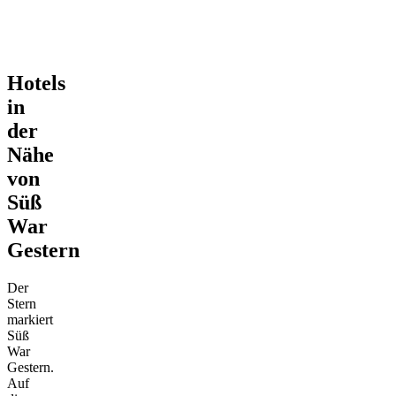
Hotels
in
der
Nähe
von
Süß
War
Gestern
Der
Stern
markiert
Süß
War
Gestern.
Auf