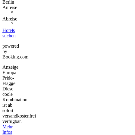
Berlin
Anreise
Abreise
Hotels
suchen
powered
by
Booking.com
Anzeige
Europa
Pride-
Flagge
Diese
coole
Kombination
ist ab
sofort
versandkostenfrei
verfügbar.
Mehr
Infos