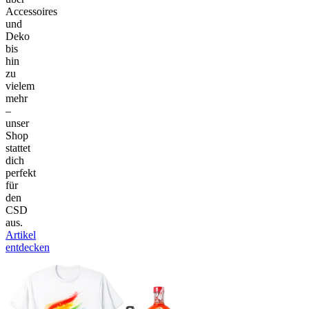
Accessoires
und
Deko
bis
hin
zu
vielem
mehr
–
unser
Shop
stattet
dich
perfekt
für
den
CSD
aus.
Artikel
entdecken