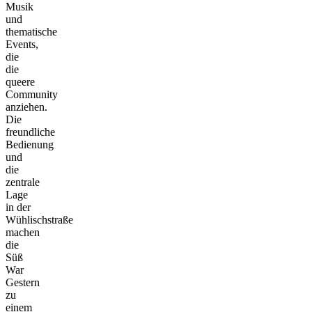
Musik
und
thematische
Events,
die
die
queere
Community
anziehen.
Die
freundliche
Bedienung
und
die
zentrale
Lage
in der
Wühlischstraße
machen
die
Süß
War
Gestern
zu
einem