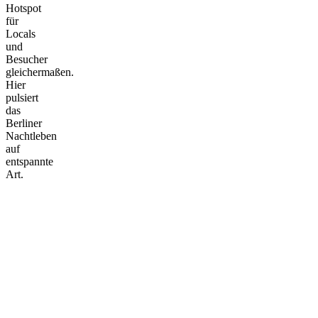
Hotspot
für
Locals
und
Besucher
gleichermaßen.
Hier
pulsiert
das
Berliner
Nachtleben
auf
entspannte
Art.