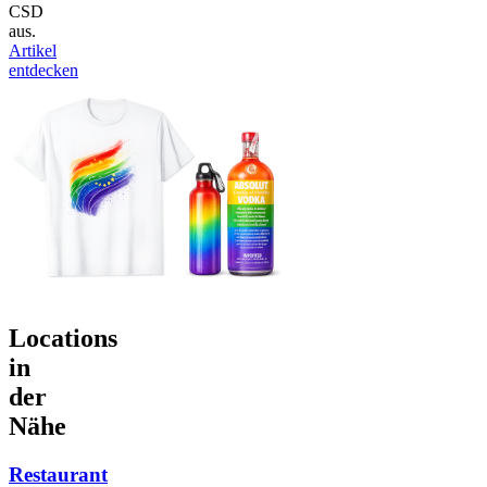
CSD
aus.
Artikel
entdecken
Locations
in
der
Nähe
Restaurant