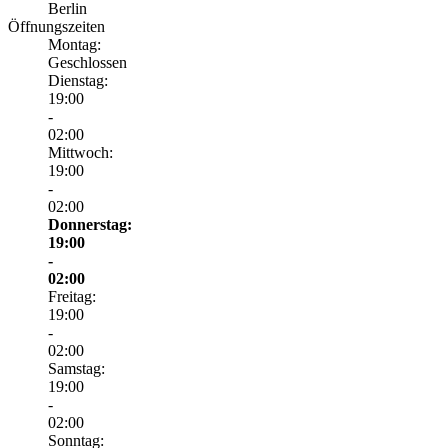
Berlin
Öffnungszeiten
Montag:
Geschlossen
Dienstag:
19:00
-
02:00
Mittwoch:
19:00
-
02:00
Donnerstag:
19:00
-
02:00
Freitag:
19:00
-
02:00
Samstag:
19:00
-
02:00
Sonntag: