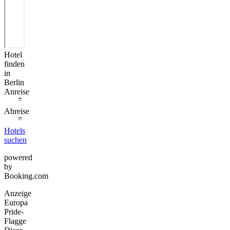
Hotel
finden
in
Berlin
Anreise
Abreise
Hotels
suchen
powered
by
Booking.com
Anzeige
Europa
Pride-
Flagge