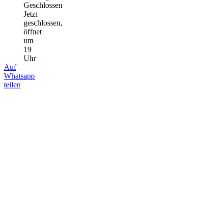
Geschlossen
Jetzt
geschlossen,
öffnet
um
19
Uhr
Auf
Whatsapp
teilen