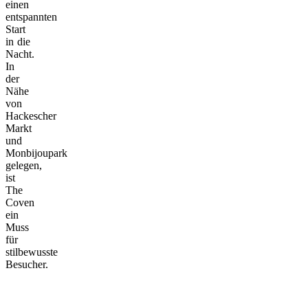
einen
entspannten
Start
in die
Nacht.
In
der
Nähe
von
Hackescher
Markt
und
Monbijoupark
gelegen,
ist
The
Coven
ein
Muss
für
stilbewusste
Besucher.