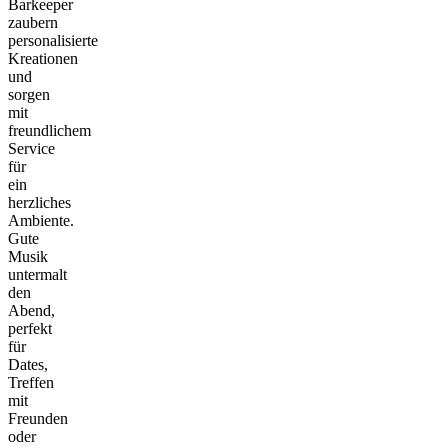
Barkeeper
zaubern
personalisierte
Kreationen
und
sorgen
mit
freundlichem
Service
für
ein
herzliches
Ambiente.
Gute
Musik
untermalt
den
Abend,
perfekt
für
Dates,
Treffen
mit
Freunden
oder