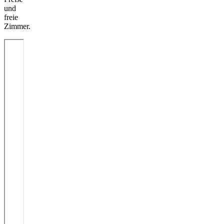
und
freie
Zimmer.