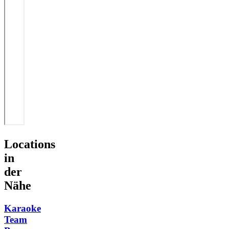
Locations
in
der
Nähe
Karaoke
Team