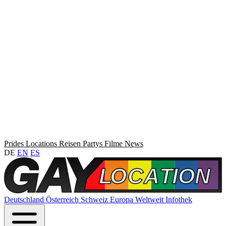
Prides
Locations
Reisen
Partys
Filme
News
DE
EN
ES
Deutschland
Österreich
Schweiz
Europa
Weltweit
Infothek