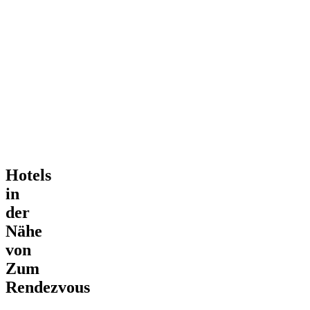
Hotels
in
der
Nähe
von
Zum
Rendezvous