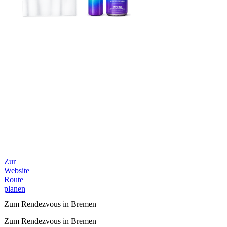
Zur
Website
Route
planen
Zum Rendezvous in Bremen
Zum Rendezvous in Bremen