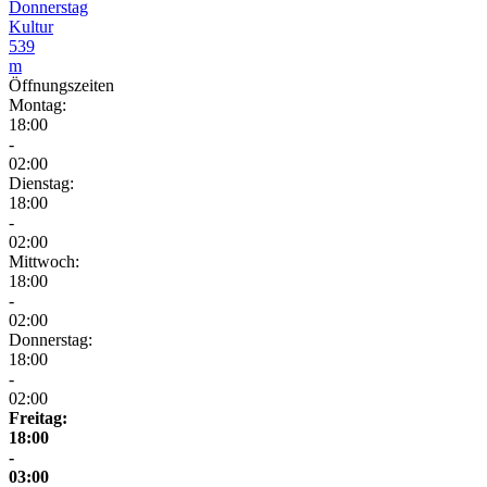
Donnerstag
Kultur
539
m
Öffnungszeiten
Montag:
18:00
-
02:00
Dienstag:
18:00
-
02:00
Mittwoch:
18:00
-
02:00
Donnerstag:
18:00
-
02:00
Freitag:
18:00
-
03:00