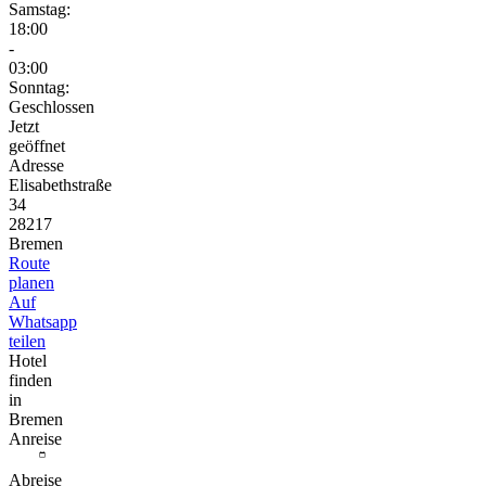
Samstag:
18:00
-
03:00
Sonntag:
Geschlossen
Jetzt
geöffnet
Adresse
Elisabethstraße
34
28217
Bremen
Route
planen
Auf
Whatsapp
teilen
Hotel
finden
in
Bremen
Anreise
Abreise