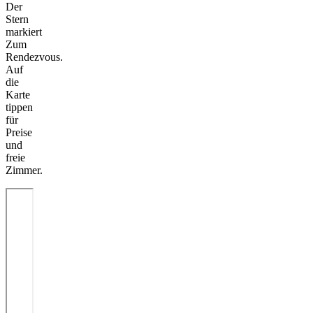
Der
Stern
markiert
Zum
Rendezvous.
Auf
die
Karte
tippen
für
Preise
und
freie
Zimmer.