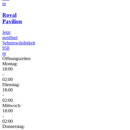
m
Royal
Pavilion
Jetzt
geöffnet
Sehenswürdigkeit
958
m
Öffnungszeiten
Montag:
18:00
-
02:00
Dienstag:
18:00
-
02:00
Mittwoch:
18:00
-
02:00
Donnerstag: