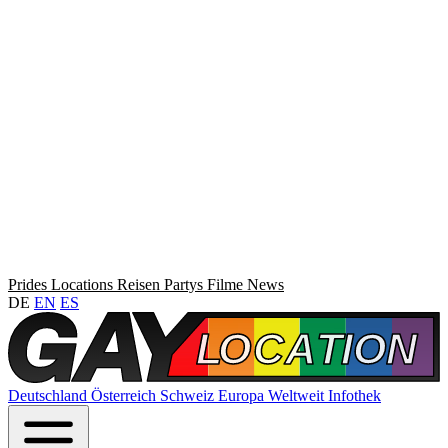
Prides
Locations
Reisen
Partys
Filme
News
DE
EN
ES
Deutschland
Österreich
Schweiz
Europa
Weltweit
Infothek