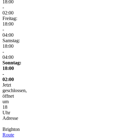
18:00
-
02:00
Freitag:
18:00
-
04:00
Samstag:
18:00
-
04:00
Sonntag:
18:00
-
02:00
Jetzt
geschlossen,
öffnet
um
18
Uhr
Adresse
Brighton
Route