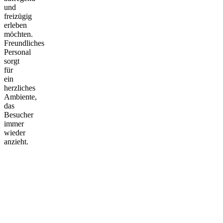
und
freizügig
erleben
möchten.
Freundliches
Personal
sorgt
für
ein
herzliches
Ambiente,
das
Besucher
immer
wieder
anzieht.