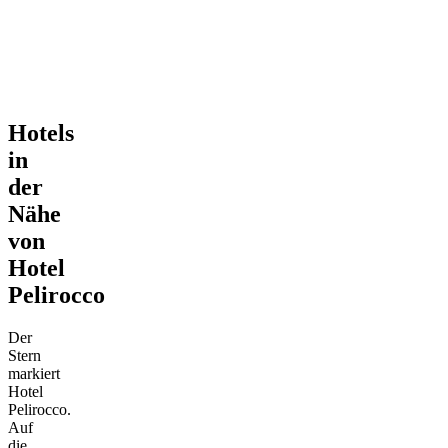
Hotels
in
der
Nähe
von
Hotel
Pelirocco
Der
Stern
markiert
Hotel
Pelirocco.
Auf
die