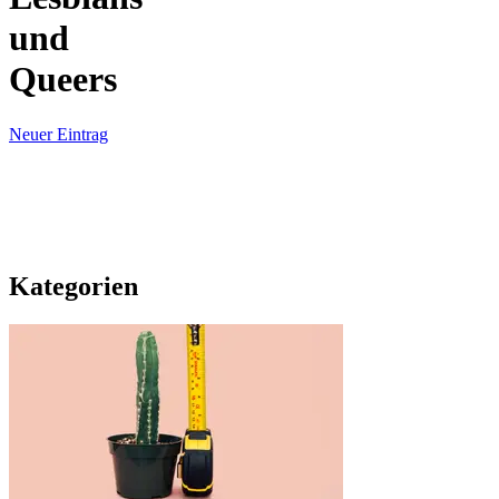
und
Queers
Neuer Eintrag
Kategorien