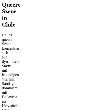
Queere
Szene
in
Chile
Chiles
queere
Szene
konzentriert
sich
auf
dynamische
Städte
mit
lebendigen
Vierteln.
Santiago
dominiert
mit
Bellavista
als
Herzstück: