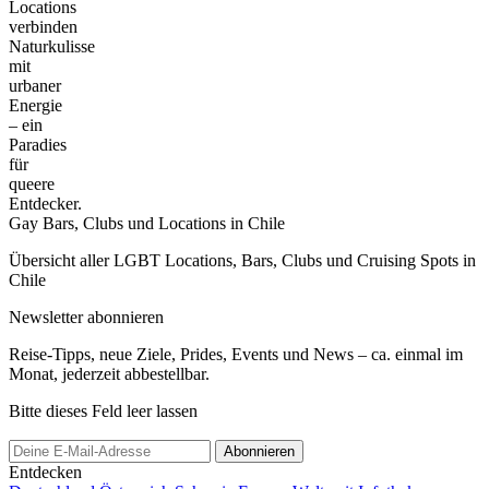
Locations
verbinden
Naturkulisse
mit
urbaner
Energie
– ein
Paradies
für
queere
Entdecker.
Gay Bars, Clubs und Locations in Chile
Übersicht aller LGBT Locations, Bars, Clubs und Cruising Spots in
Chile
Newsletter abonnieren
Reise-Tipps, neue Ziele, Prides, Events und News – ca. einmal im
Monat, jederzeit abbestellbar.
Bitte dieses Feld leer lassen
Abonnieren
Entdecken