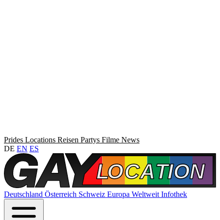
Prides
Locations
Reisen
Partys
Filme
News
DE
EN
ES
Deutschland
Österreich
Schweiz
Europa
Weltweit
Infothek