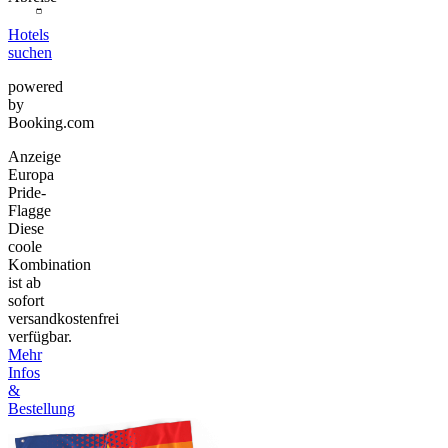
Hotels
suchen
powered
by
Booking.com
Anzeige
Europa
Pride-
Flagge
Diese
coole
Kombination
ist ab
sofort
versandkostenfrei
verfügbar.
Mehr
Infos
&
Bestellung