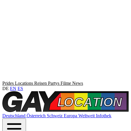
Prides
Locations
Reisen
Partys
Filme
News
DE
EN
ES
Deutschland
Österreich
Schweiz
Europa
Weltweit
Infothek