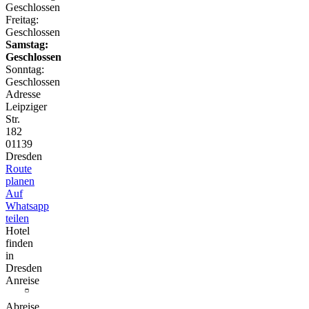
Geschlossen
Freitag:
Geschlossen
Samstag:
Geschlossen
Sonntag:
Geschlossen
Adresse
Leipziger
Str.
182
01139
Dresden
Route
planen
Auf
Whatsapp
teilen
Hotel
finden
in
Dresden
Anreise
Abreise