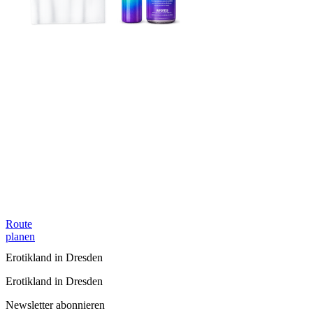
Route
planen
Erotikland in Dresden
Erotikland in Dresden
Newsletter abonnieren