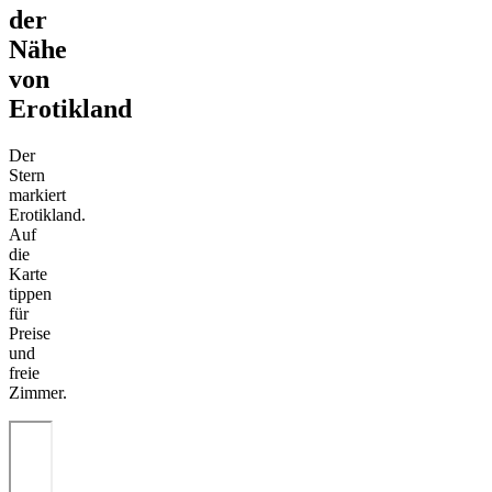
der
Nähe
von
Erotikland
Der
Stern
markiert
Erotikland.
Auf
die
Karte
tippen
für
Preise
und
freie
Zimmer.