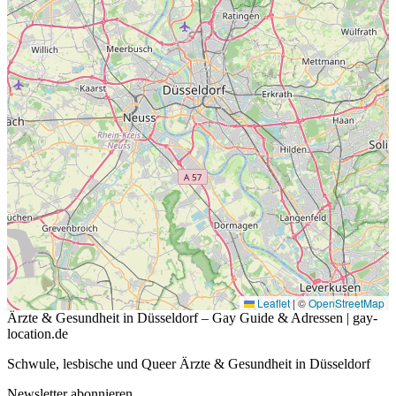
Leaflet
|
©
OpenStreetMap
Ärzte & Gesundheit in Düsseldorf – Gay Guide & Adressen | gay-
location.de
Schwule, lesbische und Queer Ärzte & Gesundheit in Düsseldorf
Newsletter abonnieren