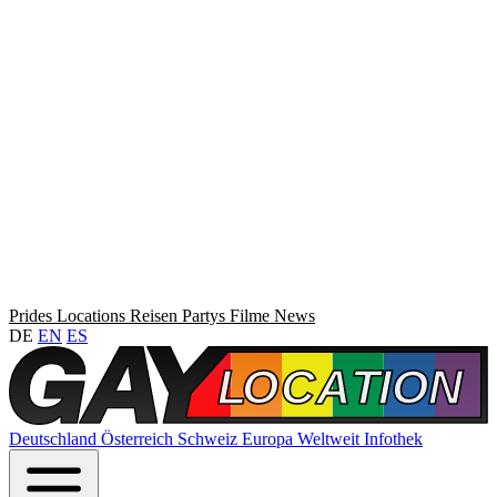
Prides
Locations
Reisen
Partys
Filme
News
DE
EN
ES
Deutschland
Österreich
Schweiz
Europa
Weltweit
Infothek