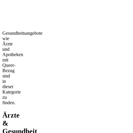
Gesundheitsangebote
wie
Ärzte
und
Apotheken
mit
Queer-
Bezug
sind
in
dieser
Kategorie
zu
finden.
Ärzte
&
Gesundheit