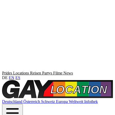
Prides
Locations
Reisen
Partys
Filme
News
DE
EN
ES
Deutschland
Österreich
Schweiz
Europa
Weltweit
Infothek