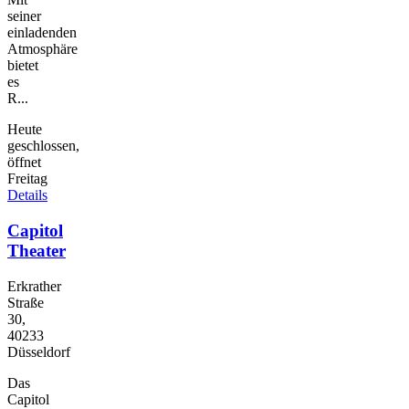
seiner
einladenden
Atmosphäre
bietet
es
R...
Heute
geschlossen,
öffnet
Freitag
Details
Capitol
Theater
Erkrather
Straße
30,
40233
Düsseldorf
Das
Capitol