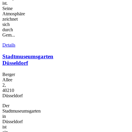
ist.
Seine
Atmosphäre
zeichnet
sich
durch
Gem...
Details
Stadtmuseumsgarten
Düsseldorf
Berger
Allee
2,
40210
Düsseldorf
Der
Stadtmuseumsgarten
in
Düsseldorf
ist