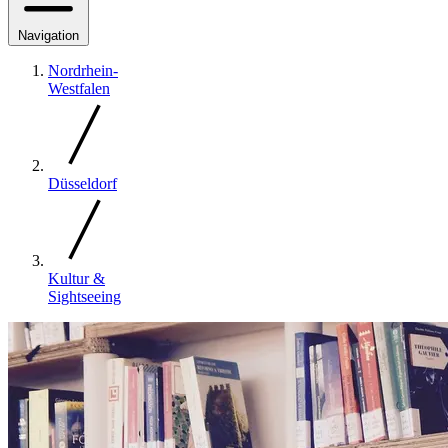
Navigation
Nordrhein-
Westfalen
Düsseldorf
Kultur &
Sightseeing