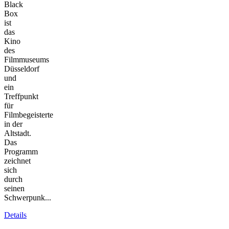
Black
Box
ist
das
Kino
des
Filmmuseums
Düsseldorf
und
ein
Treffpunkt
für
Filmbegeisterte
in der
Altstadt.
Das
Programm
zeichnet
sich
durch
seinen
Schwerpunk...
Details