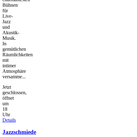
Bühnen
für
Live-
Jazz
und
Akustik-
Musik.
In
gemütlichen
Räumlichkeiten
mit
intimer
Atmosphäre
versamme...
Jetzt
geschlossen,
öffnet
um
18
Uhr
Details
Jazzschmiede