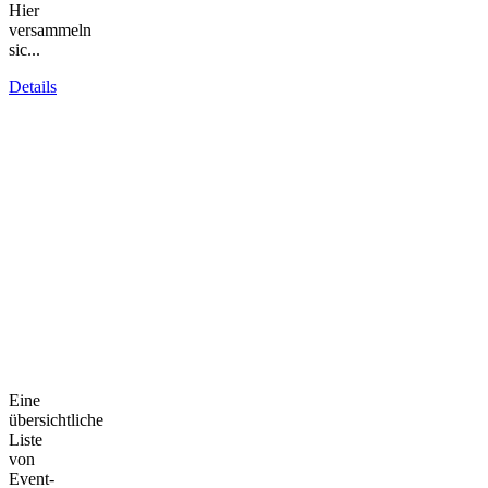
Hier
versammeln
sic...
Details
Eine
übersichtliche
Liste
von
Event-