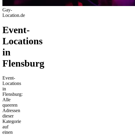
Gay-
Location.de
Event-
Locations
in
Flensburg
Event-
Locations
in
Flensburg:
Alle
queeren
Adressen
dieser
Kategorie
auf
einen