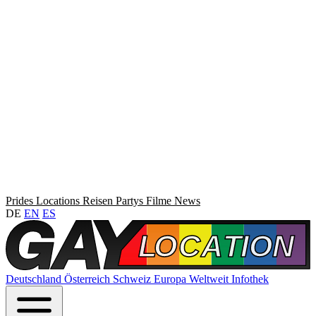
Prides
Locations
Reisen
Partys
Filme
News
DE
EN
ES
Deutschland
Österreich
Schweiz
Europa
Weltweit
Infothek