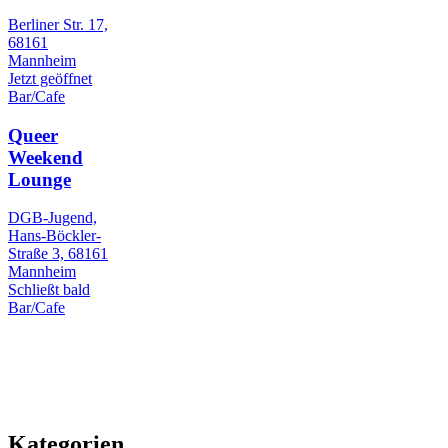
Berliner Str. 17,
68161
Mannheim
Jetzt geöffnet
Bar/Cafe
Queer
Weekend
Lounge
DGB-Jugend,
Hans-Böckler-
Straße 3, 68161
Mannheim
Schließt bald
Bar/Cafe
Kategorien