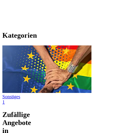
Kategorien
Sonstiges
1
Zufällige
Angebote
in