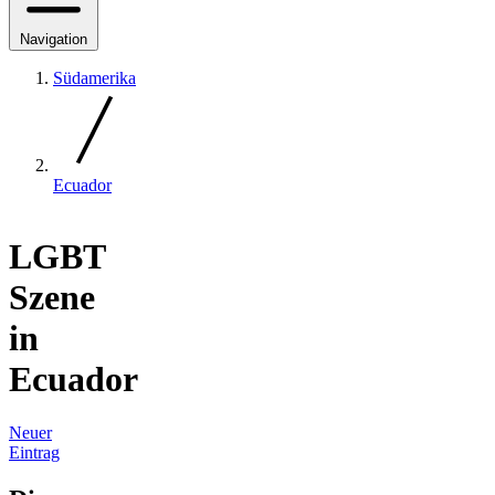
Navigation
Südamerika
Ecuador
LGBT
Szene
in
Ecuador
Neuer
Eintrag