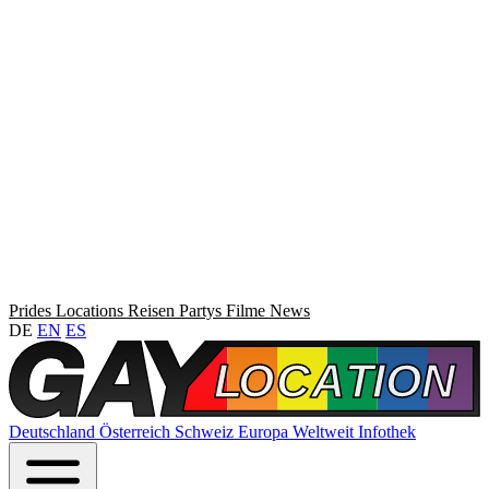
Prides
Locations
Reisen
Partys
Filme
News
DE
EN
ES
Deutschland
Österreich
Schweiz
Europa
Weltweit
Infothek