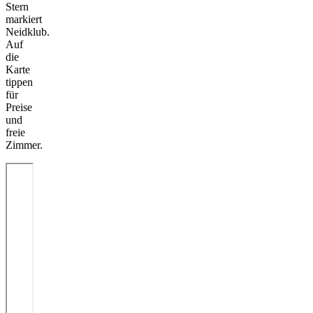
Stern
markiert
Neidklub.
Auf
die
Karte
tippen
für
Preise
und
freie
Zimmer.