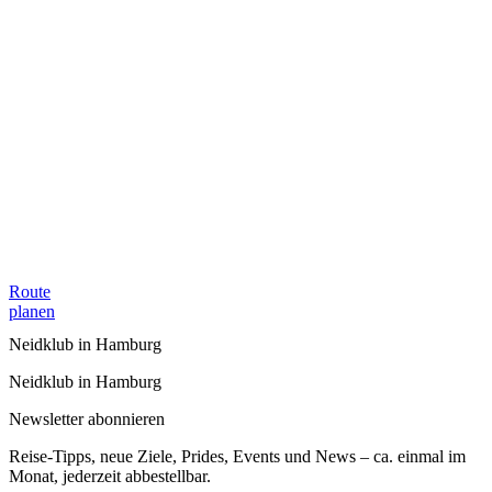
Route
planen
Neidklub in Hamburg
Neidklub in Hamburg
Newsletter abonnieren
Reise-Tipps, neue Ziele, Prides, Events und News – ca. einmal im
Monat, jederzeit abbestellbar.