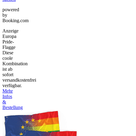
powered
by
Booking.com
Anzeige
Europa
Pride-
Flagge
Diese
coole
Kombination
ist ab
sofort
versandkostenfrei
verfügbar.
Mehr
Infos
&
Bestellung