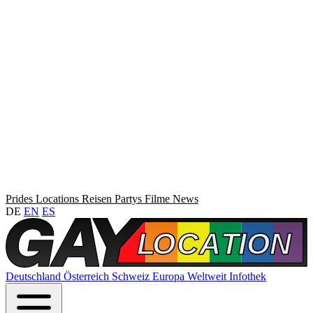
Prides
Locations
Reisen
Partys
Filme
News
DE
EN
ES
Deutschland
Österreich
Schweiz
Europa
Weltweit
Infothek