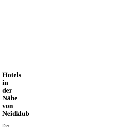
Hotels
in
der
Nähe
von
Neidklub
Der