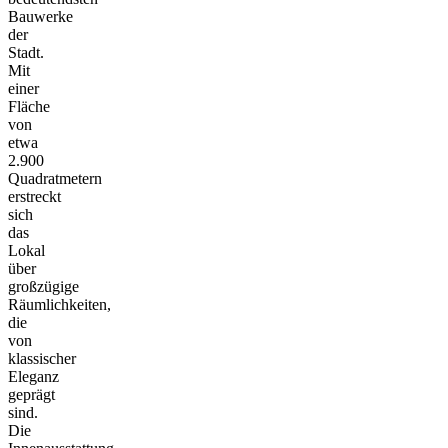
Bauwerke
der
Stadt.
Mit
einer
Fläche
von
etwa
2.900
Quadratmetern
erstreckt
sich
das
Lokal
über
großzügige
Räumlichkeiten,
die
von
klassischer
Eleganz
geprägt
sind.
Die