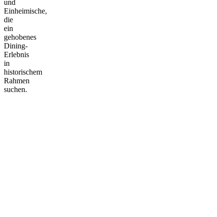
und
Einheimische,
die
ein
gehobenes
Dining-
Erlebnis
in
historischem
Rahmen
suchen.