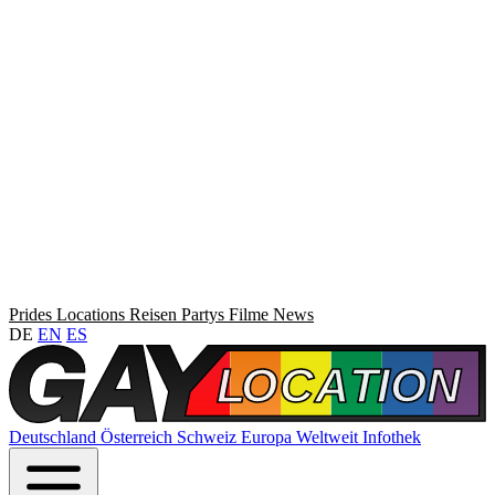
Prides
Locations
Reisen
Partys
Filme
News
DE
EN
ES
Deutschland
Österreich
Schweiz
Europa
Weltweit
Infothek