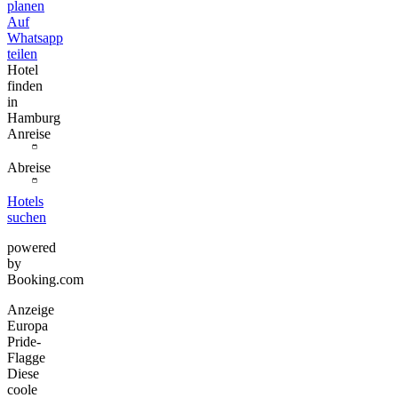
planen
Auf
Whatsapp
teilen
Hotel
finden
in
Hamburg
Anreise
Abreise
Hotels
suchen
powered
by
Booking.com
Anzeige
Europa
Pride-
Flagge
Diese
coole