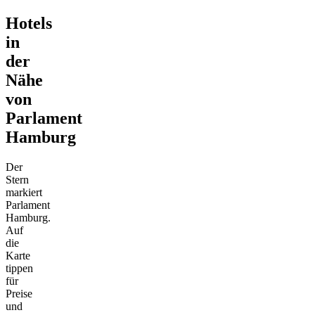
Hotels
in
der
Nähe
von
Parlament
Hamburg
Der
Stern
markiert
Parlament
Hamburg.
Auf
die
Karte
tippen
für
Preise
und