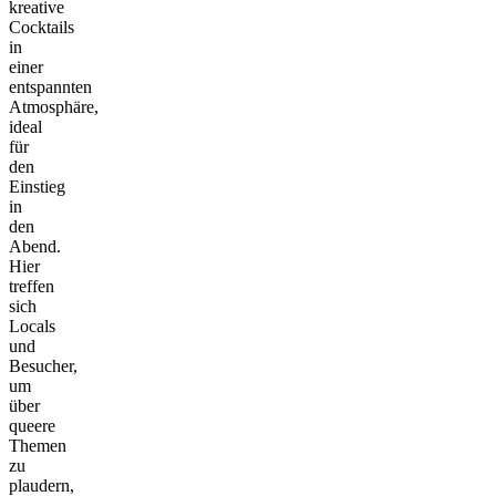
kreative
Cocktails
in
einer
entspannten
Atmosphäre,
ideal
für
den
Einstieg
in
den
Abend.
Hier
treffen
sich
Locals
und
Besucher,
um
über
queere
Themen
zu
plaudern,