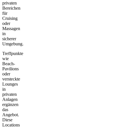
privaten
Bereichen
für
Cruising
oder
Massagen
in
sicherer
Umgebung.
Treffpunkte
wie
Beach-
Pavilions
oder
versteckte
Lounges
in
privaten
Anlagen
ergänzen
das
Angebot.
Diese
Locations