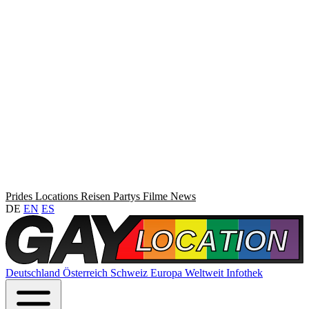
Prides
Locations
Reisen
Partys
Filme
News
DE
EN
ES
Deutschland
Österreich
Schweiz
Europa
Weltweit
Infothek