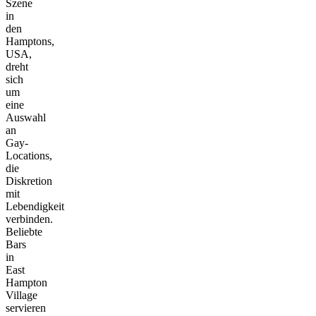
Szene
in
den
Hamptons,
USA,
dreht
sich
um
eine
Auswahl
an
Gay-
Locations,
die
Diskretion
mit
Lebendigkeit
verbinden.
Beliebte
Bars
in
East
Hampton
Village
servieren