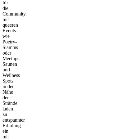
für
die
Community,
mit
queeren
Events
wie
Poetry-
Slamms
oder
Meetups.
Saunen
und
Wellness-
Spots
in der
Nähe
der
Strände
laden
zu
entspannter
Erholung
ein,
mit