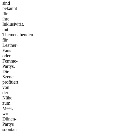
sind
bekannt
für
ihre
Inklusivität,
mit
Themenabenden
für
Leather-
Fans
oder
Femme-
Partys.
Die
Szene
profitiert
von
der
Nähe
zum
Meer,
wo
Dünen-
Partys
spontan