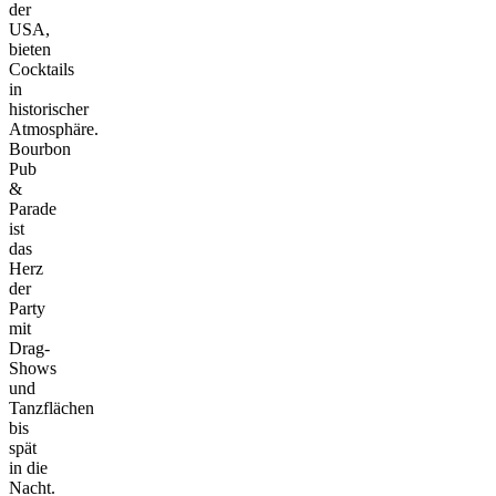
der
USA,
bieten
Cocktails
in
historischer
Atmosphäre.
Bourbon
Pub
&
Parade
ist
das
Herz
der
Party
mit
Drag-
Shows
und
Tanzflächen
bis
spät
in die
Nacht.