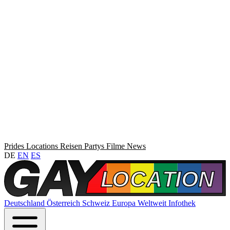
Prides
Locations
Reisen
Partys
Filme
News
DE
EN
ES
Deutschland
Österreich
Schweiz
Europa
Weltweit
Infothek