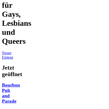
für
Gays,
Lesbians
und
Queers
Neuer
Eintrag
Jetzt
geöffnet
Bourbon
Pub
and
Parade