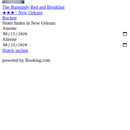
The Burgundy Bed and Breakfast
★★★
· New Orleans
Buchen
Hotel finden in New Orleans
Anreise
Abreise
Hotels suchen
powered by Booking.com