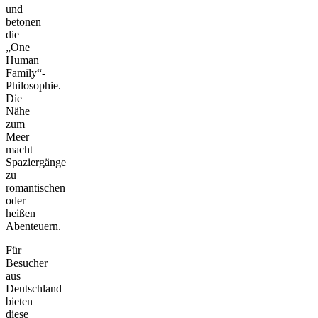
und
betonen
die
„One
Human
Family“-
Philosophie.
Die
Nähe
zum
Meer
macht
Spaziergänge
zu
romantischen
oder
heißen
Abenteuern.
Für
Besucher
aus
Deutschland
bieten
diese