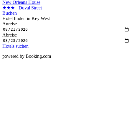
New Orleans House
★★★
· Duval Street
Buchen
Hotel finden in Key West
Anreise
Abreise
Hotels suchen
powered by Booking.com