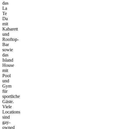
das
La
Te
Da
mit
Kabarett
und
Rooftop-
Bar
sowie
das
Island
House
mit
Pool
und
Gym
für
sportliche
Gäste.
Viele
Locations
sind
gay-
owned