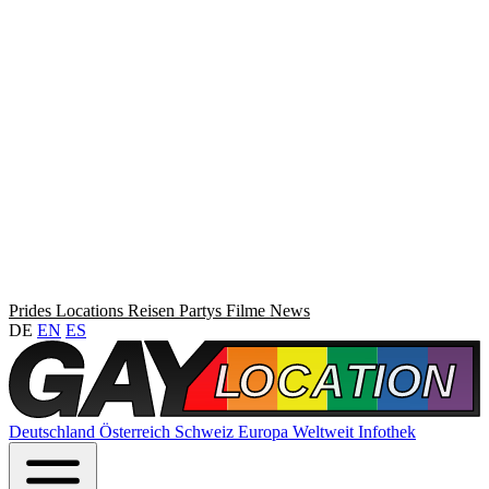
Prides
Locations
Reisen
Partys
Filme
News
DE
EN
ES
Deutschland
Österreich
Schweiz
Europa
Weltweit
Infothek