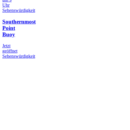
Uhr
Sehenswürdigkeit
Southernmost
Point
Buoy
Jetzt
geöffnet
Sehenswürdigkeit