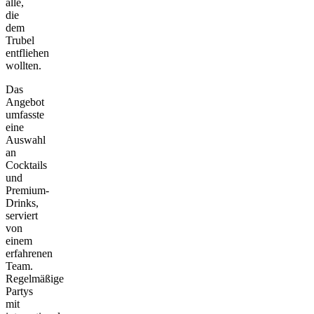
alle,
die
dem
Trubel
entfliehen
wollten.
Das
Angebot
umfasste
eine
Auswahl
an
Cocktails
und
Premium-
Drinks,
serviert
von
einem
erfahrenen
Team.
Regelmäßige
Partys
mit