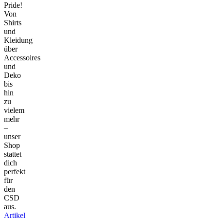
Pride!
Von
Shirts
und
Kleidung
über
Accessoires
und
Deko
bis
hin
zu
vielem
mehr
–
unser
Shop
stattet
dich
perfekt
für
den
CSD
aus.
Artikel