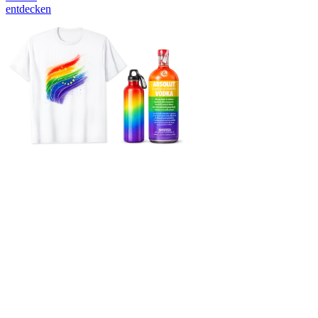
entdecken