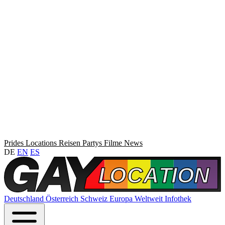
Prides
Locations
Reisen
Partys
Filme
News
DE
EN
ES
Deutschland
Österreich
Schweiz
Europa
Weltweit
Infothek