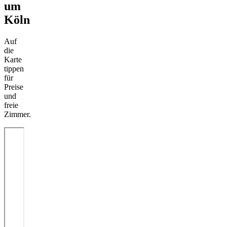
um
Köln
Auf
die
Karte
tippen
für
Preise
und
freie
Zimmer.