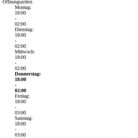
Öffnungszeiten
Montag:
18:00
-
02:00
Dienstag:
18:00
-
02:00
Mittwoch:
18:00
-
02:00
Donnerstag:
18:00
-
02:00
Freitag:
18:00
-
03:00
Samstag:
18:00
-
03:00