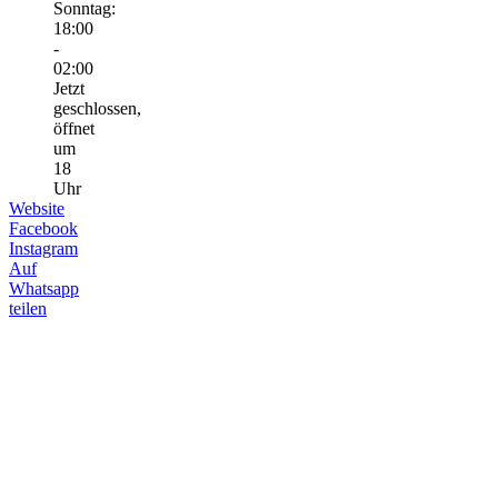
Sonntag:
18:00
-
02:00
Jetzt
geschlossen,
öffnet
um
18
Uhr
Website
Facebook
Instagram
Auf
Whatsapp
teilen