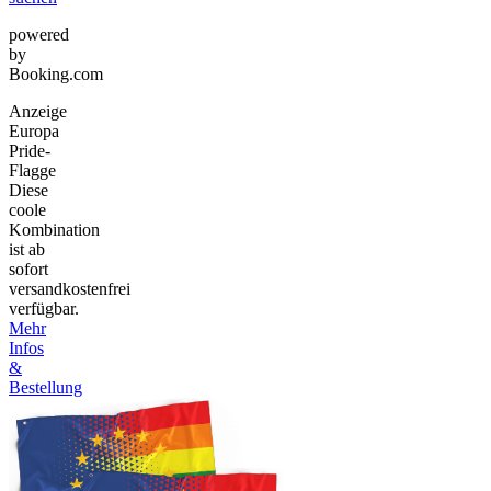
powered
by
Booking.com
Anzeige
Europa
Pride-
Flagge
Diese
coole
Kombination
ist ab
sofort
versandkostenfrei
verfügbar.
Mehr
Infos
&
Bestellung