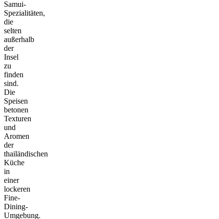
Samui-
Spezialitäten,
die
selten
außerhalb
der
Insel
zu
finden
sind.
Die
Speisen
betonen
Texturen
und
Aromen
der
thailändischen
Küche
in
einer
lockeren
Fine-
Dining-
Umgebung.