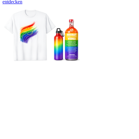
entdecken