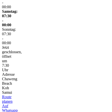
-
00:00
Samstag:
07:30
-
00:00
Sonntag:
07:30
-
00:00
Jetzt
geschlossen,
öffnet
um
7:30
Uhr
Adresse
Chaweng
Beach
Koh
Samui
Route
planen
Auf
Whatsapp