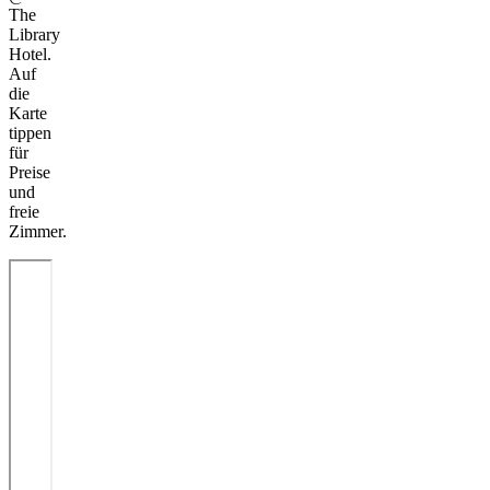
The
Library
Hotel.
Auf
die
Karte
tippen
für
Preise
und
freie
Zimmer.