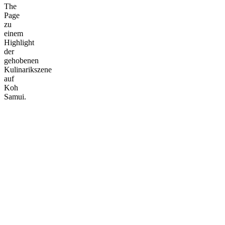
The
Page
zu
einem
Highlight
der
gehobenen
Kulinarikszene
auf
Koh
Samui.