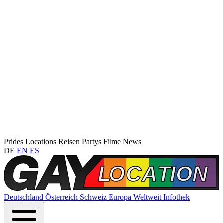
Prides
Locations
Reisen
Partys
Filme
News
DE
EN
ES
Deutschland
Österreich
Schweiz
Europa
Weltweit
Infothek