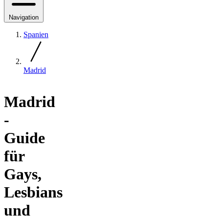
Navigation
Spanien
Madrid
Madrid
-
Guide
für
Gays,
Lesbians
und