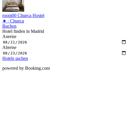
room00 Chueca Hostel
★
· Chueca
Buchen
Hotel finden in Madrid
Anreise
Abreise
Hotels suchen
powered by Booking.com