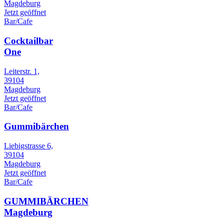
Magdeburg
Jetzt geöffnet
Bar/Cafe
Cocktailbar
One
Leiterstr. 1,
39104
Magdeburg
Jetzt geöffnet
Bar/Cafe
Gummibärchen
Liebigstrasse 6,
39104
Magdeburg
Jetzt geöffnet
Bar/Cafe
GUMMIBÄRCHEN
Magdeburg