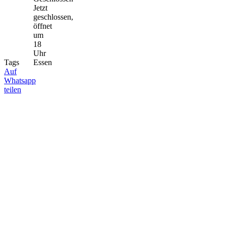
Jetzt
geschlossen,
öffnet
um
18
Uhr
Tags
Essen
Auf
Whatsapp
teilen