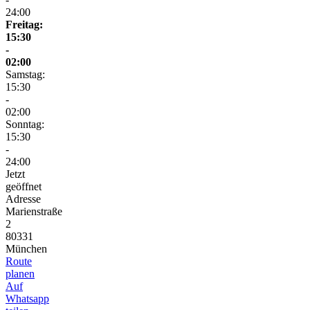
24:00
Freitag:
15:30
-
02:00
Samstag:
15:30
-
02:00
Sonntag:
15:30
-
24:00
Jetzt
geöffnet
Adresse
Marienstraße
2
80331
München
Route
planen
Auf
Whatsapp