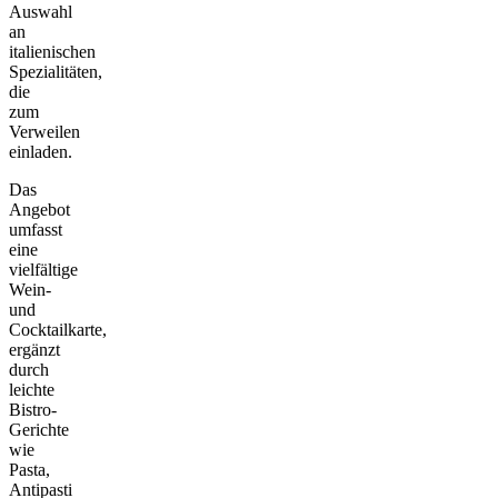
Auswahl
an
italienischen
Spezialitäten,
die
zum
Verweilen
einladen.
Das
Angebot
umfasst
eine
vielfältige
Wein-
und
Cocktailkarte,
ergänzt
durch
leichte
Bistro-
Gerichte
wie
Pasta,
Antipasti