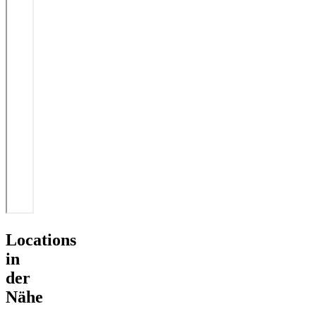
Locations
in
der
Nähe