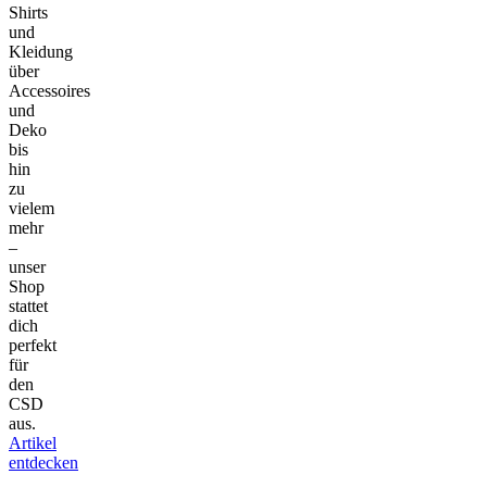
Shirts
und
Kleidung
über
Accessoires
und
Deko
bis
hin
zu
vielem
mehr
–
unser
Shop
stattet
dich
perfekt
für
den
CSD
aus.
Artikel
entdecken