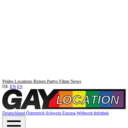
Prides
Locations
Reisen
Partys
Filme
News
DE
EN
ES
Deutschland
Österreich
Schweiz
Europa
Weltweit
Infothek