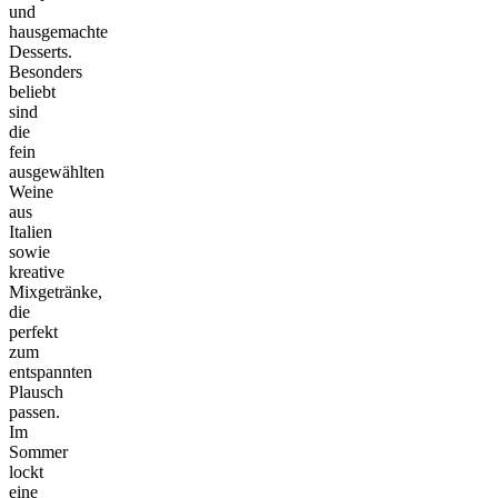
und
hausgemachte
Desserts.
Besonders
beliebt
sind
die
fein
ausgewählten
Weine
aus
Italien
sowie
kreative
Mixgetränke,
die
perfekt
zum
entspannten
Plausch
passen.
Im
Sommer
lockt
eine