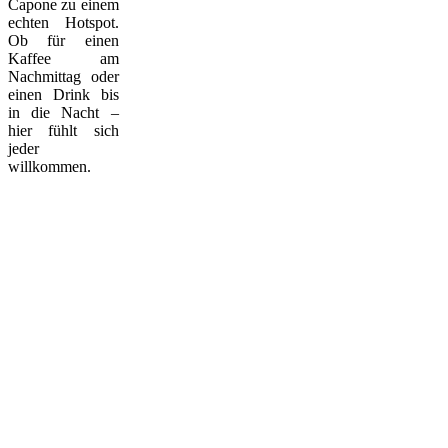
Capone zu einem
echten Hotspot.
Ob für einen
Kaffee am
Nachmittag oder
einen Drink bis
in die Nacht –
hier fühlt sich
jeder
willkommen.