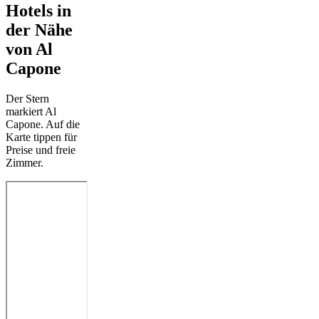
Hotels in
der Nähe
von Al
Capone
Der Stern
markiert Al
Capone. Auf die
Karte tippen für
Preise und freie
Zimmer.