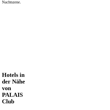
Nachtszene.
Hotels in
der Nähe
von
PALAIS
Club