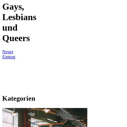
Gays,
Lesbians
und
Queers
Neuer
Eintrag
Kategorien