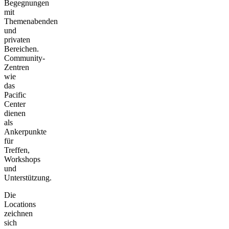
Begegnungen
mit
Themenabenden
und
privaten
Bereichen.
Community-
Zentren
wie
das
Pacific
Center
dienen
als
Ankerpunkte
für
Treffen,
Workshops
und
Unterstützung.
Die
Locations
zeichnen
sich