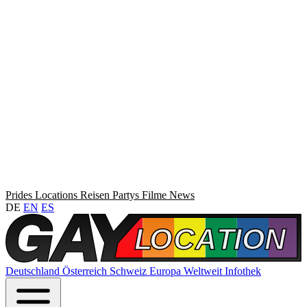
Prides
Locations
Reisen
Partys
Filme
News
DE
EN
ES
Deutschland
Österreich
Schweiz
Europa
Weltweit
Infothek