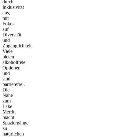
durch
Inklusivität
aus,
mit
Fokus
auf
Diversität
und
Zugänglichkeit.
Viele
bieten
alkoholfreie
Optionen
und
sind
barrierefrei.
Die
Nähe
zum
Lake
Merritt
macht
Spaziergänge
zu
natürlichen