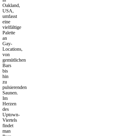
Oakland,
USA,
umfasst
eine
vielfältige
Palette
an
Gay-
Locations,
von
gemütlichen
Bars
bis
hin
zu
pulsierenden
Saunen.
Im
Herzen
des
Uptown-
Viertels
findet
man