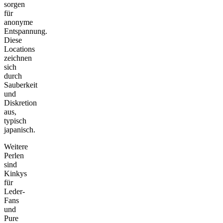
sorgen
für
anonyme
Entspannung.
Diese
Locations
zeichnen
sich
durch
Sauberkeit
und
Diskretion
aus,
typisch
japanisch.
Weitere
Perlen
sind
Kinkys
für
Leder-
Fans
und
Pure