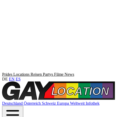
Prides
Locations
Reisen
Partys
Filme
News
DE
EN
ES
Deutschland
Österreich
Schweiz
Europa
Weltweit
Infothek