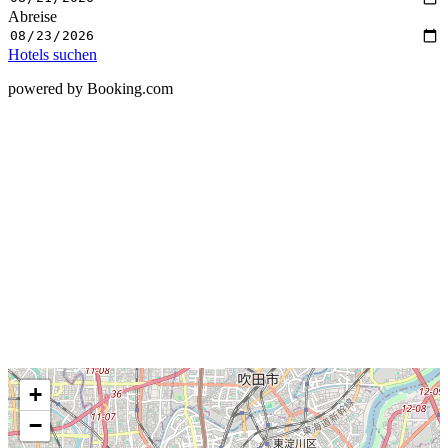
Abreise
Hotels suchen
powered by Booking.com
+
−