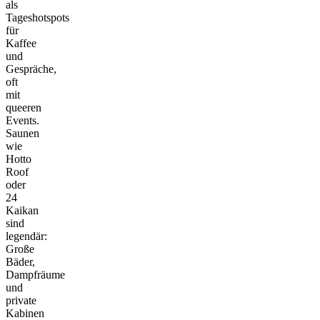
als
Tageshotspots
für
Kaffee
und
Gespräche,
oft
mit
queeren
Events.
Saunen
wie
Hotto
Roof
oder
24
Kaikan
sind
legendär:
Große
Bäder,
Dampfräume
und
private
Kabinen