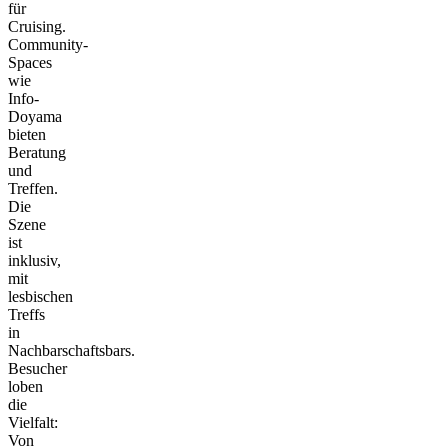
für
Cruising.
Community-
Spaces
wie
Info-
Doyama
bieten
Beratung
und
Treffen.
Die
Szene
ist
inklusiv,
mit
lesbischen
Treffs
in
Nachbarschaftsbars.
Besucher
loben
die
Vielfalt:
Von