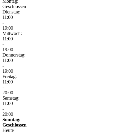
Montag:
Geschlossen
Dienstag:
11:00
-
19:00
Mittwoch:
11:00
-
19:00
Donnerstag:
11:00
-
19:00
Freitag:
11:00
-
20:00
Samstag:
11:00
-
20:00
Sonntag:
Geschlossen
Heute