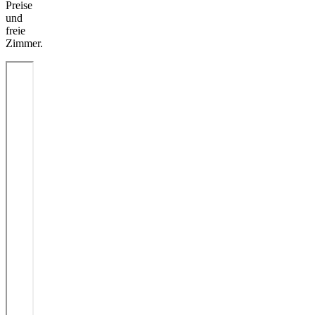
Preise
und
freie
Zimmer.