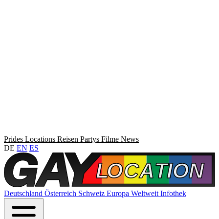
Prides
Locations
Reisen
Partys
Filme
News
DE
EN
ES
Deutschland
Österreich
Schweiz
Europa
Weltweit
Infothek