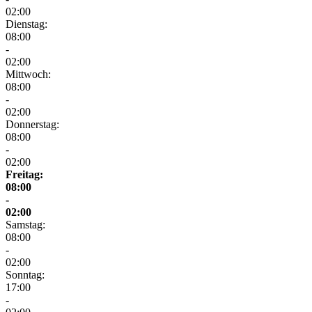
02:00
Dienstag:
08:00
-
02:00
Mittwoch:
08:00
-
02:00
Donnerstag:
08:00
-
02:00
Freitag:
08:00
-
02:00
Samstag:
08:00
-
02:00
Sonntag:
17:00
-