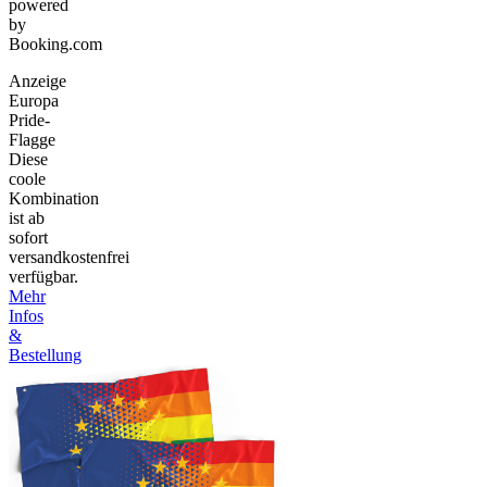
powered
by
Booking.com
Anzeige
Europa
Pride-
Flagge
Diese
coole
Kombination
ist ab
sofort
versandkostenfrei
verfügbar.
Mehr
Infos
&
Bestellung