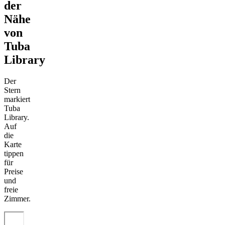
der
Nähe
von
Tuba
Library
Der
Stern
markiert
Tuba
Library.
Auf
die
Karte
tippen
für
Preise
und
freie
Zimmer.