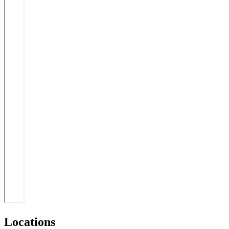
Locations