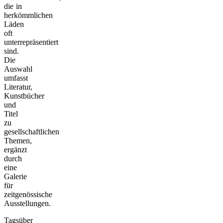
die in
herkömmlichen
Läden
oft
unterrepräsentiert
sind.
Die
Auswahl
umfasst
Literatur,
Kunstbücher
und
Titel
zu
gesellschaftlichen
Themen,
ergänzt
durch
eine
Galerie
für
zeitgenössische
Ausstellungen.
Tagsüber