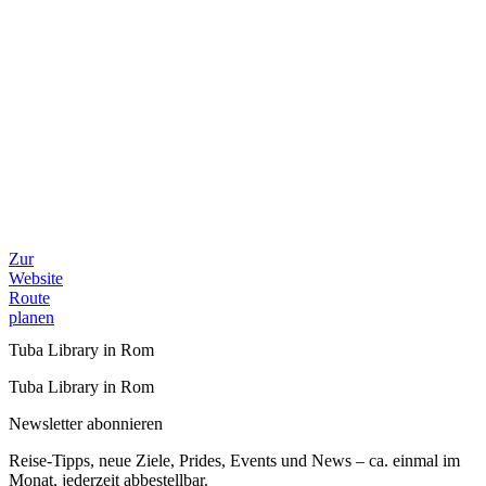
Zur
Website
Route
planen
Tuba Library in Rom
Tuba Library in Rom
Newsletter abonnieren
Reise-Tipps, neue Ziele, Prides, Events und News – ca. einmal im
Monat, jederzeit abbestellbar.