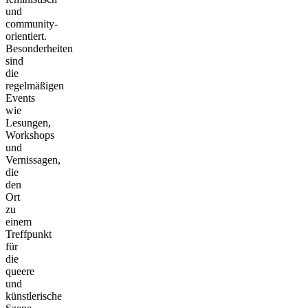
und
community-
orientiert.
Besonderheiten
sind
die
regelmäßigen
Events
wie
Lesungen,
Workshops
und
Vernissagen,
die
den
Ort
zu
einem
Treffpunkt
für
die
queere
und
künstlerische