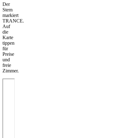
Der
Stern
markiert
TRANCE.
Auf
die
Karte
tippen
für
Preise
und
freie
Zimmer.