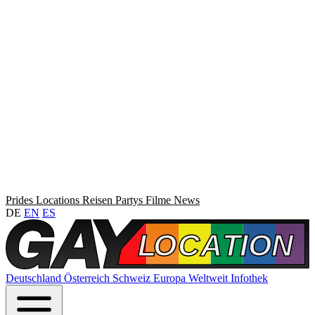
Prides
Locations
Reisen
Partys
Filme
News
DE
EN
ES
Deutschland
Österreich
Schweiz
Europa
Weltweit
Infothek