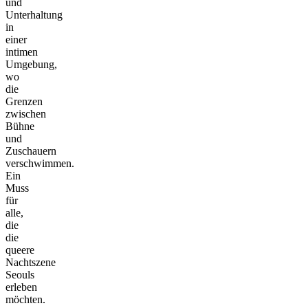
und
Unterhaltung
in
einer
intimen
Umgebung,
wo
die
Grenzen
zwischen
Bühne
und
Zuschauern
verschwimmen.
Ein
Muss
für
alle,
die
die
queere
Nachtszene
Seouls
erleben
möchten.