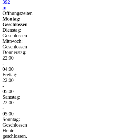
392
m
Öffnungszeiten
Montag:
Geschlossen
Dienstag:
Geschlossen
Mittwoch:
Geschlossen
Donnerstag:
22:00
-
04:00
Freitag:
22:00
-
05:00
Samstag:
22:00
-
05:00
Sonntag:
Geschlossen
Heute
geschlossen,