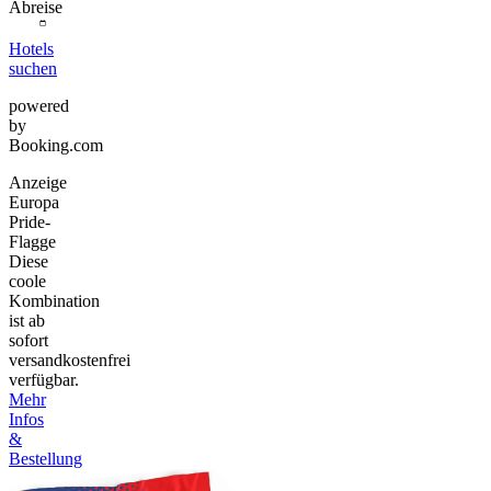
Abreise
Hotels
suchen
powered
by
Booking.com
Anzeige
Europa
Pride-
Flagge
Diese
coole
Kombination
ist ab
sofort
versandkostenfrei
verfügbar.
Mehr
Infos
&
Bestellung