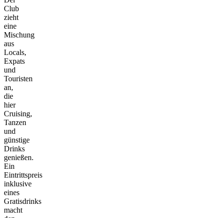
Club
zieht
eine
Mischung
aus
Locals,
Expats
und
Touristen
an,
die
hier
Cruising,
Tanzen
und
günstige
Drinks
genießen.
Ein
Eintrittspreis
inklusive
eines
Gratisdrinks
macht