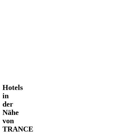
Hotels
in
der
Nähe
von
TRANCE