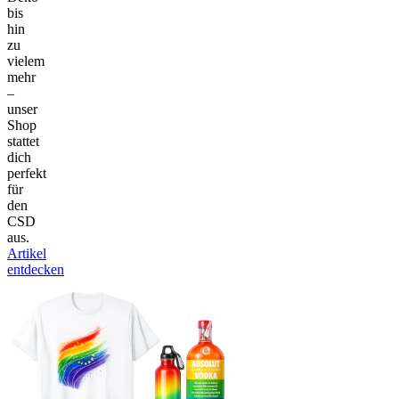
bis
hin
zu
vielem
mehr
–
unser
Shop
stattet
dich
perfekt
für
den
CSD
aus.
Artikel
entdecken