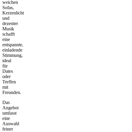
weichen
Sofas,
Kerzenlicht
und
dezenter
Musik
schafft
eine
entspannte,
einladende
Stimmung,
ideal
für
Dates
oder
Treffen
mit
Freunden.
Das
Angebot
umfasst
eine
Auswahl
feiner