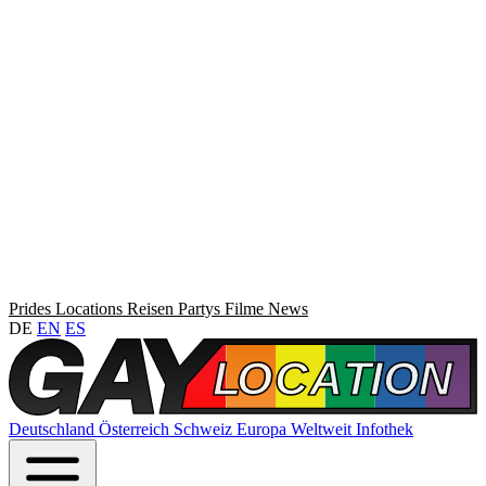
Prides
Locations
Reisen
Partys
Filme
News
DE
EN
ES
Deutschland
Österreich
Schweiz
Europa
Weltweit
Infothek