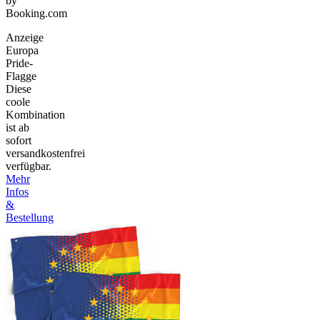
by
Booking.com
Anzeige
Europa
Pride-
Flagge
Diese
coole
Kombination
ist ab
sofort
versandkostenfrei
verfügbar.
Mehr
Infos
&
Bestellung