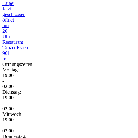
Taipei
Jetzt
geschlossen,
öffnet
um
20
Uhr
Restaurant
Tanzen
Essen
961
m
Öffnungszeiten
Montag:
19:00
-
02:00
Dienstag:
19:00
-
02:00
Mittwoch:
19:00
-
02:00
Donnerstag: