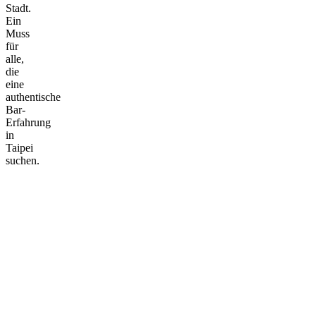
Stadt.
Ein
Muss
für
alle,
die
eine
authentische
Bar-
Erfahrung
in
Taipei
suchen.