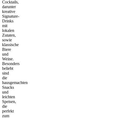
Cocktails,
darunter
kreative
Signature-
Drinks
mit
lokalen
Zutaten,
sowie
klassische
Biere
und
Weine.
Besonders
beliebt
sind
die
hausgemachten
Snacks
und
leichten
Speisen,
die
perfekt
zum