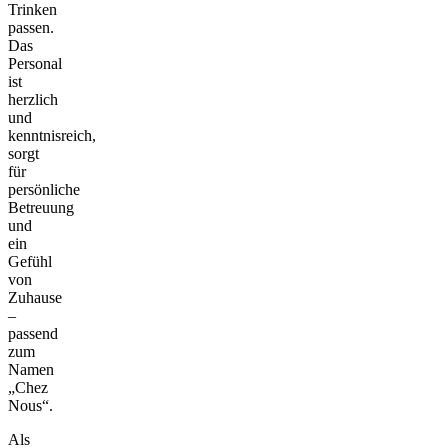
Trinken
passen.
Das
Personal
ist
herzlich
und
kenntnisreich,
sorgt
für
persönliche
Betreuung
und
ein
Gefühl
von
Zuhause
–
passend
zum
Namen
„Chez
Nous“.
Als