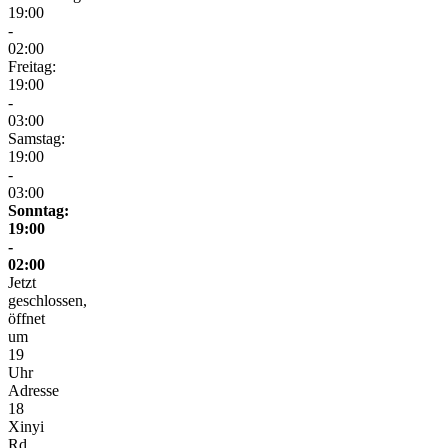
19:00
-
02:00
Freitag:
19:00
-
03:00
Samstag:
19:00
-
03:00
Sonntag:
19:00
-
02:00
Jetzt
geschlossen,
öffnet
um
19
Uhr
Adresse
18
Xinyi
Rd,