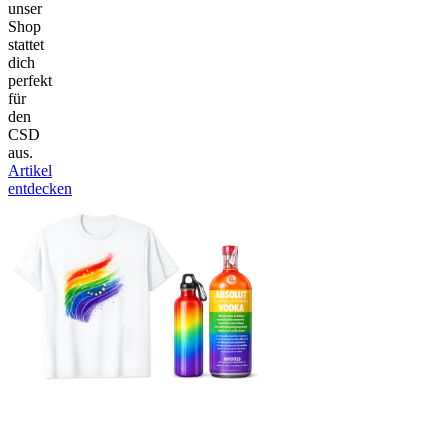
unser
Shop
stattet
dich
perfekt
für
den
CSD
aus.
Artikel
entdecken