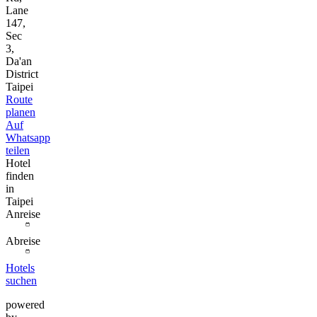
Lane
147,
Sec
3,
Da'an
District
Taipei
Route
planen
Auf
Whatsapp
teilen
Hotel
finden
in
Taipei
Anreise
Abreise
Hotels
suchen
powered