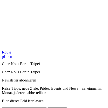
Route
planen
Chez Nous Bar in Taipei
Chez Nous Bar in Taipei
Newsletter abonnieren
Reise-Tipps, neue Ziele, Prides, Events und News – ca. einmal im
Monat, jederzeit abbestellbar.
Bitte dieses Feld leer lassen