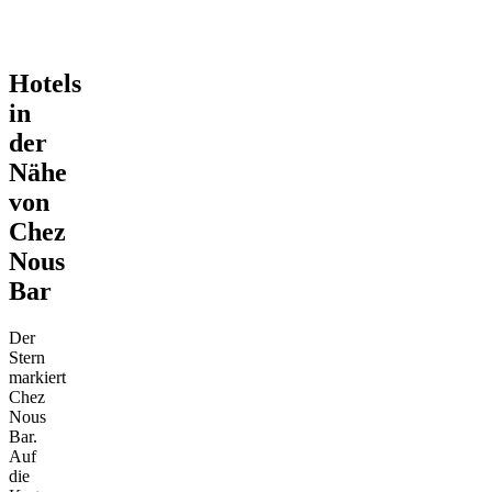
Hotels
in
der
Nähe
von
Chez
Nous
Bar
Der
Stern
markiert
Chez
Nous
Bar.
Auf
die