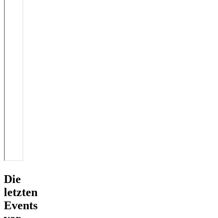
Die
letzten
Events