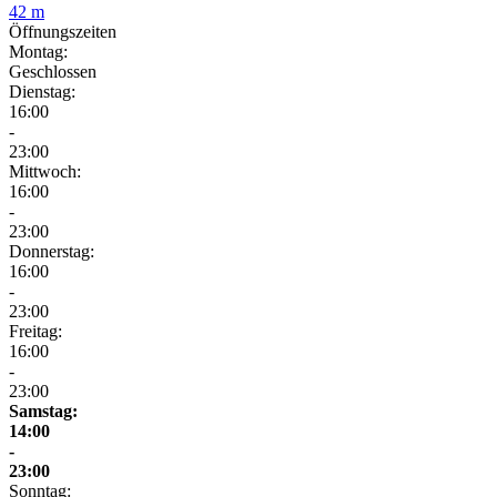
42 m
Öffnungszeiten
Montag:
Geschlossen
Dienstag:
16:00
-
23:00
Mittwoch:
16:00
-
23:00
Donnerstag:
16:00
-
23:00
Freitag:
16:00
-
23:00
Samstag:
14:00
-
23:00
Sonntag: