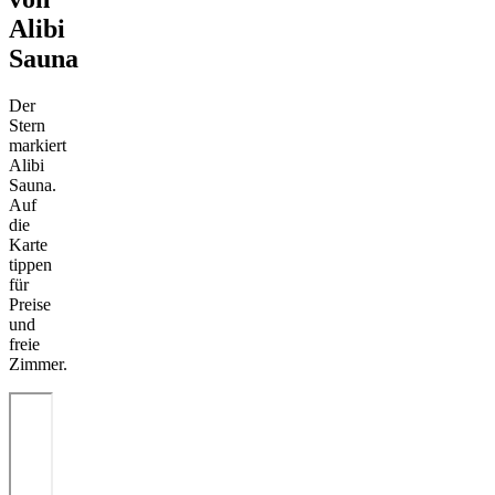
Alibi
Sauna
Der
Stern
markiert
Alibi
Sauna.
Auf
die
Karte
tippen
für
Preise
und
freie
Zimmer.