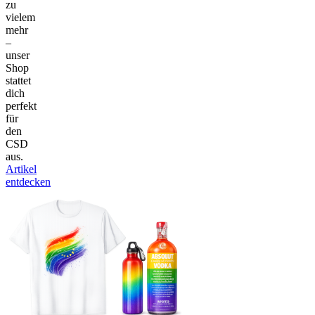
zu
vielem
mehr
–
unser
Shop
stattet
dich
perfekt
für
den
CSD
aus.
Artikel
entdecken