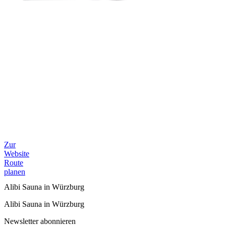
Zur
Website
Route
planen
Alibi Sauna in Würzburg
Alibi Sauna in Würzburg
Newsletter abonnieren