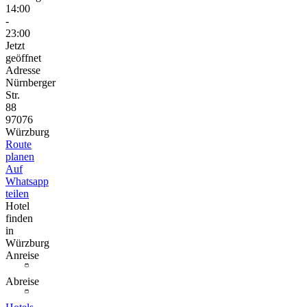
14:00
-
23:00
Jetzt
geöffnet
Adresse
Nürnberger
Str.
88
97076
Würzburg
Route
planen
Auf
Whatsapp
teilen
Hotel
finden
in
Würzburg
Anreise
Abreise