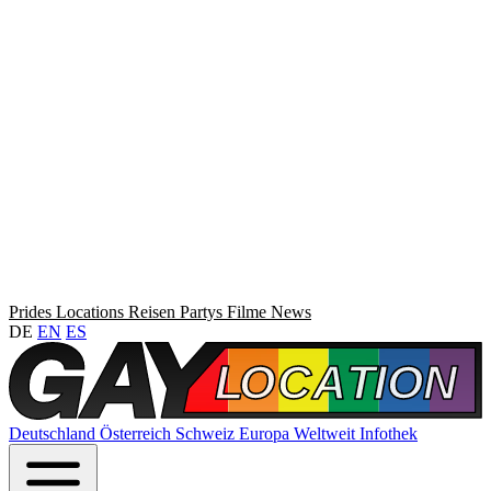
Prides
Locations
Reisen
Partys
Filme
News
DE
EN
ES
Deutschland
Österreich
Schweiz
Europa
Weltweit
Infothek