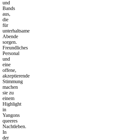
und
Bands
aus,
die
für
unterhaltsame
Abende
sorgen.
Freundliches
Personal
und
eine
offene,
akzeptierende
Stimmung
machen
sie zu
einem
Highlight
in
Yangons
queeres
Nachtleben.
In
der