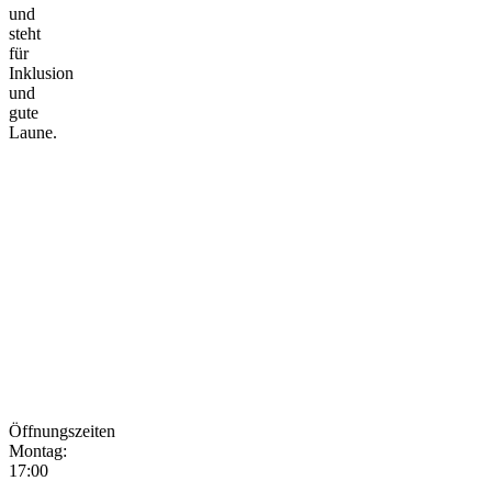
und
steht
für
Inklusion
und
gute
Laune.
Öffnungszeiten
Montag:
17:00
-