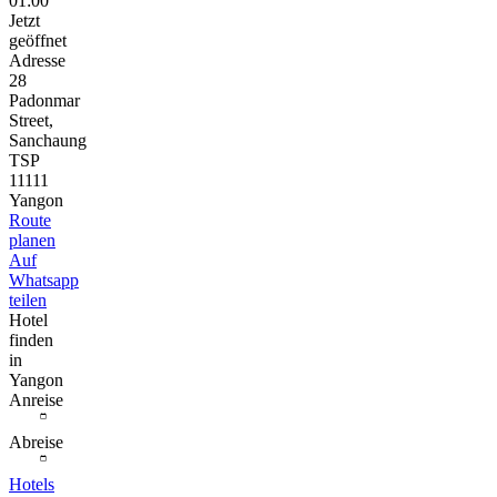
01:00
Jetzt
geöffnet
Adresse
28
Padonmar
Street,
Sanchaung
TSP
11111
Yangon
Route
planen
Auf
Whatsapp
teilen
Hotel
finden
in
Yangon
Anreise
Abreise
Hotels