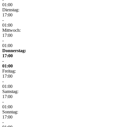
01:00
Dienstag:
17:00
-
01:00
Mittwoch:
17:00
-
01:00
Donnerstag:
17:00
-
01:00
Freitag:
17:00
-
01:00
Samstag:
17:00
-
01:00
Sonntag:
17:00
-