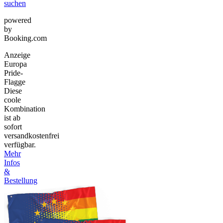
suchen
powered
by
Booking.com
Anzeige
Europa
Pride-
Flagge
Diese
coole
Kombination
ist ab
sofort
versandkostenfrei
verfügbar.
Mehr
Infos
&
Bestellung