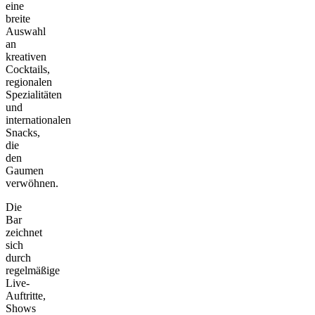
eine
breite
Auswahl
an
kreativen
Cocktails,
regionalen
Spezialitäten
und
internationalen
Snacks,
die
den
Gaumen
verwöhnen.
Die
Bar
zeichnet
sich
durch
regelmäßige
Live-
Auftritte,
Shows