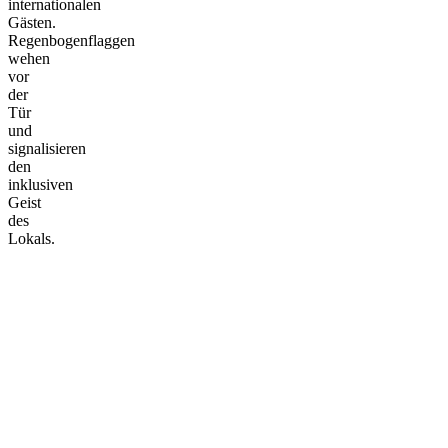
internationalen
Gästen.
Regenbogenflaggen
wehen
vor
der
Tür
und
signalisieren
den
inklusiven
Geist
des
Lokals.