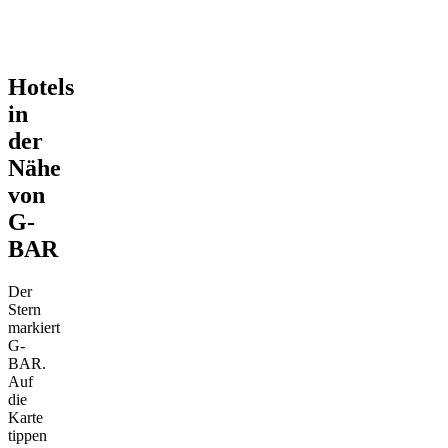
Hotels
in
der
Nähe
von
G-
BAR
Der
Stern
markiert
G-
BAR.
Auf
die
Karte
tippen