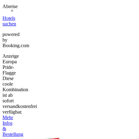
Abreise
Hotels
suchen
powered
by
Booking.com
Anzeige
Europa
Pride-
Flagge
Diese
coole
Kombination
ist ab
sofort
versandkostenfrei
verfügbar.
Mehr
Infos
&
Bestellung