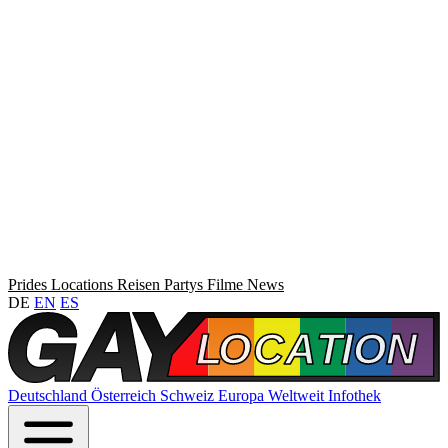
Prides
Locations
Reisen
Partys
Filme
News
DE
EN
ES
Deutschland
Österreich
Schweiz
Europa
Weltweit
Infothek